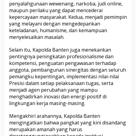
penyalahgunaan wewenang, narkoba, judi online,
maupun perilaku yang dapat mencederai
kepercayaan masyarakat. Kedua, menjadi pemimpin
yang melayani dengan mengedepankan
keteladanan, humanisme, dan kemampuan
menyelesaikan masalah.
Selain itu, Kapolda Banten juga menekankan
pentingnya peningkatan profesionalisme dan
kompetensi, penguatan pengawasan terhadap
anggota, pembangunan sinergitas dengan seluruh
pemangku kepentingan, implementasi nilai-nilai
Presisi dalam setiap pelaksanaan tugas, serta
menjadi agen perubahan yang mampu
menghadirkan inovasi dan energi positif di
lingkungan kerja masing-masing.
Mengakhiri arahannya, Kapolda Banten
mengingatkan bahwa pangkat yang kini disandang
merupakan amanah yang harus