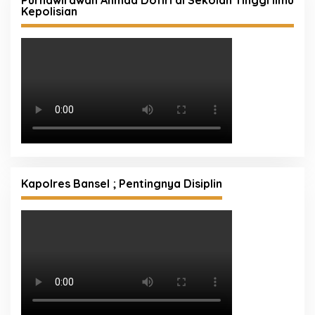
Kepolisian
Kapolres Bansel ; Pentingnya Disiplin