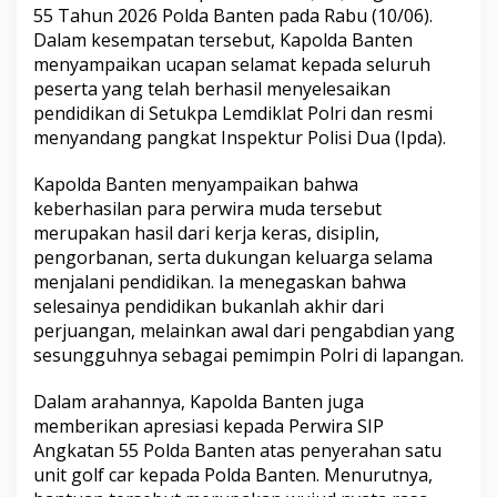
55 Tahun 2026 Polda Banten pada Rabu (10/06).
Dalam kesempatan tersebut, Kapolda Banten
menyampaikan ucapan selamat kepada seluruh
peserta yang telah berhasil menyelesaikan
pendidikan di Setukpa Lemdiklat Polri dan resmi
menyandang pangkat Inspektur Polisi Dua (Ipda).
Kapolda Banten menyampaikan bahwa
keberhasilan para perwira muda tersebut
merupakan hasil dari kerja keras, disiplin,
pengorbanan, serta dukungan keluarga selama
menjalani pendidikan. Ia menegaskan bahwa
selesainya pendidikan bukanlah akhir dari
perjuangan, melainkan awal dari pengabdian yang
sesungguhnya sebagai pemimpin Polri di lapangan.
Dalam arahannya, Kapolda Banten juga
memberikan apresiasi kepada Perwira SIP
Angkatan 55 Polda Banten atas penyerahan satu
unit golf car kepada Polda Banten. Menurutnya,