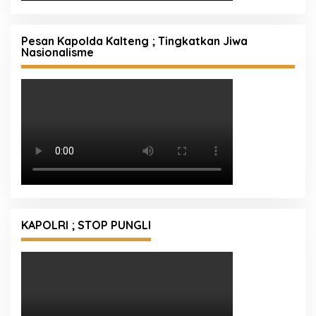
Pesan Kapolda Kalteng ; Tingkatkan Jiwa
Nasionalisme
KAPOLRI ; STOP PUNGLI