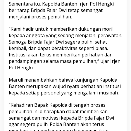
Sementara itu, Kapolda Banten Irjen Pol Hengki
berharap Bripda Fajar Dwi tetap semangat
menjalani proses pemulihan.
“Kami hadir untuk memberikan dukungan moril
kepada anggota yang sedang menjalani perawatan.
Semoga Bripda Fajar Dwi segera pulih, sehat
kembali, dan dapat beraktivitas seperti biasa.
Institusi akan terus memberikan perhatian dan
pendampingan selama masa pemulihan,” ujar Irjen
Pol Hengki.
Maruli menambahkan bahwa kunjungan Kapolda
Banten merupakan wujud nyata perhatian institusi
kepada setiap personel yang mengalami musibah.
“Kehadiran Bapak Kapolda di tengah proses
pemulihan ini diharapkan dapat memberikan
semangat dan motivasi kepada Bripda Fajar Dwi
agar segera pulih. Polda Banten akan terus
memberikan pendampingan dan memastikan