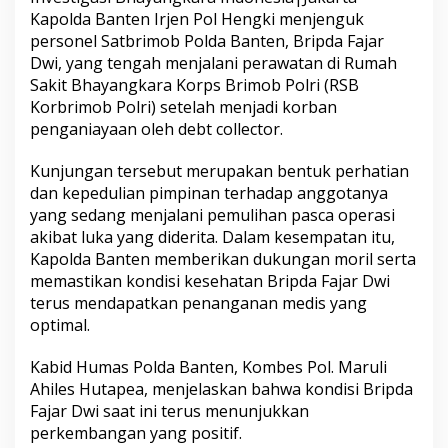
Kapolda Banten Irjen Pol Hengki menjenguk
personel Satbrimob Polda Banten, Bripda Fajar
Dwi, yang tengah menjalani perawatan di Rumah
Sakit Bhayangkara Korps Brimob Polri (RSB
Korbrimob Polri) setelah menjadi korban
penganiayaan oleh debt collector.
Kunjungan tersebut merupakan bentuk perhatian
dan kepedulian pimpinan terhadap anggotanya
yang sedang menjalani pemulihan pasca operasi
akibat luka yang diderita. Dalam kesempatan itu,
Kapolda Banten memberikan dukungan moril serta
memastikan kondisi kesehatan Bripda Fajar Dwi
terus mendapatkan penanganan medis yang
optimal.
Kabid Humas Polda Banten, Kombes Pol. Maruli
Ahiles Hutapea, menjelaskan bahwa kondisi Bripda
Fajar Dwi saat ini terus menunjukkan
perkembangan yang positif.