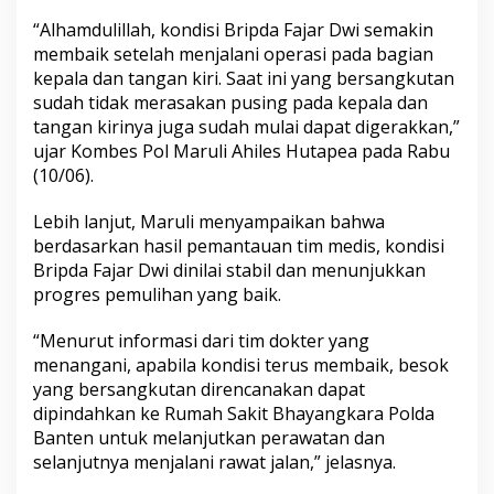
“Alhamdulillah, kondisi Bripda Fajar Dwi semakin
membaik setelah menjalani operasi pada bagian
kepala dan tangan kiri. Saat ini yang bersangkutan
sudah tidak merasakan pusing pada kepala dan
tangan kirinya juga sudah mulai dapat digerakkan,”
ujar Kombes Pol Maruli Ahiles Hutapea pada Rabu
(10/06).
Lebih lanjut, Maruli menyampaikan bahwa
berdasarkan hasil pemantauan tim medis, kondisi
Bripda Fajar Dwi dinilai stabil dan menunjukkan
progres pemulihan yang baik.
“Menurut informasi dari tim dokter yang
menangani, apabila kondisi terus membaik, besok
yang bersangkutan direncanakan dapat
dipindahkan ke Rumah Sakit Bhayangkara Polda
Banten untuk melanjutkan perawatan dan
selanjutnya menjalani rawat jalan,” jelasnya.