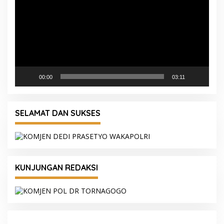
00:00
03:11
SELAMAT DAN SUKSES
KUNJUNGAN REDAKSI