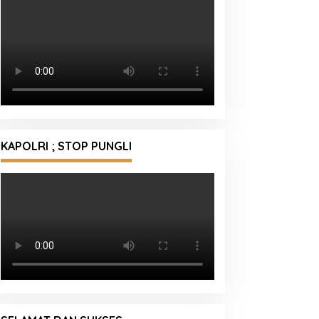
KAPOLRI ; STOP PUNGLI