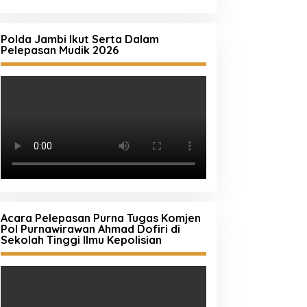
Polda Jambi Ikut Serta Dalam
Pelepasan Mudik 2026
Acara Pelepasan Purna Tugas Komjen
Pol Purnawirawan Ahmad Dofiri di
Sekolah Tinggi Ilmu Kepolisian