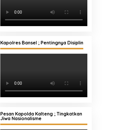
Kapolres Bansel ; Pentingnya Disiplin
Pesan Kapolda Kalteng ; Tingkatkan
Jiwa Nasionalisme