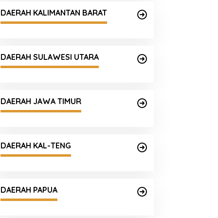
DAERAH KALIMANTAN BARAT
DAERAH SULAWESI UTARA
DAERAH JAWA TIMUR
DAERAH KAL-TENG
DAERAH PAPUA