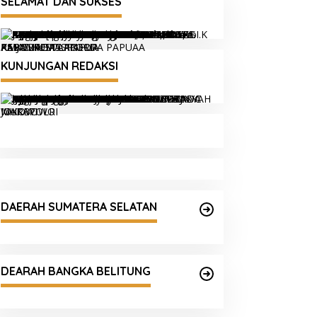
SELAMAT DAN SUKSES
KUNJUNGAN REDAKSI
DAERAH SUMATERA SELATAN
DEARAH BANGKA BELITUNG