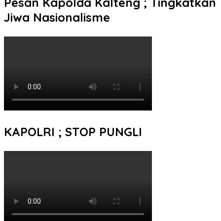
Pesan Kapolda Kalteng ; Tingkatkan
Jiwa Nasionalisme
KAPOLRI ; STOP PUNGLI