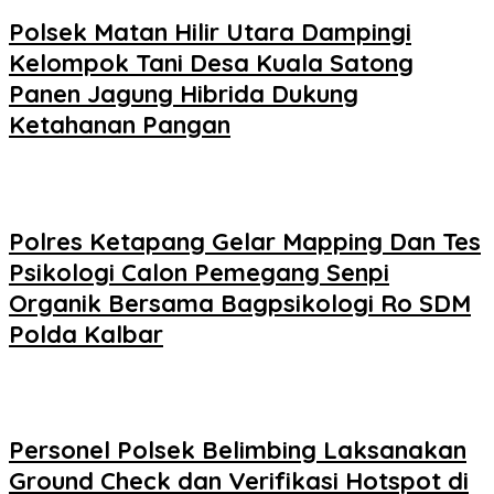
Polsek Matan Hilir Utara Dampingi
Kelompok Tani Desa Kuala Satong
Panen Jagung Hibrida Dukung
Ketahanan Pangan
Polres Ketapang Gelar Mapping Dan Tes
Psikologi Calon Pemegang Senpi
Organik Bersama Bagpsikologi Ro SDM
Polda Kalbar
Personel Polsek Belimbing Laksanakan
Ground Check dan Verifikasi Hotspot di