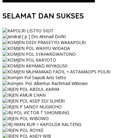
SELAMAT DAN SUKSES