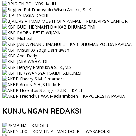
KUNJUNGAN REDAKSI