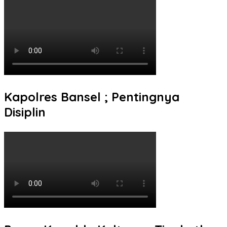
Kapolres Bansel ; Pentingnya
Disiplin