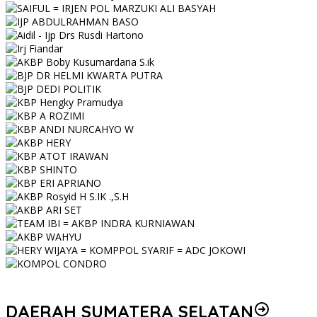
DAERAH SUMATERA SELATAN