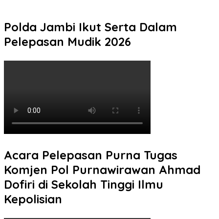
Aktifitas Anak di Malam Hari
Polda Jambi Ikut Serta Dalam
Pelepasan Mudik 2026
Acara Pelepasan Purna Tugas
Komjen Pol Purnawirawan Ahmad
Dofiri di Sekolah Tinggi Ilmu
Kepolisian