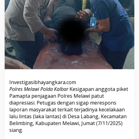
Investigasibhayangkara.com
Polres Melawi Polda Kalbar
Kesigapan anggota piket
Pamapta penjagaan Polres Melawi patut
diapresiasi. Petugas dengan sigap merespons
laporan masyarakat terkait terjadinya kecelakaan
lalu lintas (laka lantas) di Desa Labang, Kecamatan
Belimbing, Kabupaten Melawi, Jumat (7/11/2025)
siang.