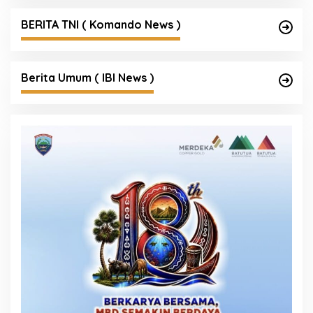
BERITA TNI ( Komando News )
Berita Umum ( IBI News )