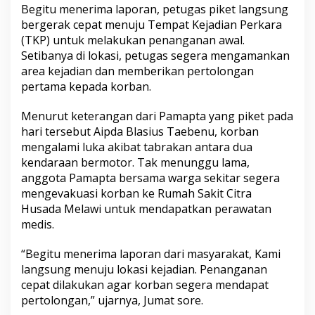
Begitu menerima laporan, petugas piket langsung
bergerak cepat menuju Tempat Kejadian Perkara
(TKP) untuk melakukan penanganan awal.
Setibanya di lokasi, petugas segera mengamankan
area kejadian dan memberikan pertolongan
pertama kepada korban.
Menurut keterangan dari Pamapta yang piket pada
hari tersebut Aipda Blasius Taebenu, korban
mengalami luka akibat tabrakan antara dua
kendaraan bermotor. Tak menunggu lama,
anggota Pamapta bersama warga sekitar segera
mengevakuasi korban ke Rumah Sakit Citra
Husada Melawi untuk mendapatkan perawatan
medis.
“Begitu menerima laporan dari masyarakat, Kami
langsung menuju lokasi kejadian. Penanganan
cepat dilakukan agar korban segera mendapat
pertolongan,” ujarnya, Jumat sore.