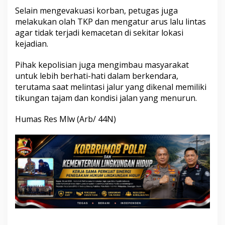
Selain mengevakuasi korban, petugas juga
melakukan olah TKP dan mengatur arus lalu lintas
agar tidak terjadi kemacetan di sekitar lokasi
kejadian.
Pihak kepolisian juga mengimbau masyarakat
untuk lebih berhati-hati dalam berkendara,
terutama saat melintasi jalur yang dikenal memiliki
tikungan tajam dan kondisi jalan yang menurun.
Humas Res Mlw (Arb/ 44N)