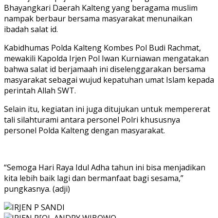
Bhayangkari Daerah Kalteng yang beragama muslim
nampak berbaur bersama masyarakat menunaikan
ibadah salat id.
Kabidhumas Polda Kalteng Kombes Pol Budi Rachmat,
mewakili Kapolda Irjen Pol Iwan Kurniawan mengatakan
bahwa salat id berjamaah ini diselenggarakan bersama
masyarakat sebagai wujud kepatuhan umat Islam kepada
perintah Allah SWT.
Selain itu, kegiatan ini juga ditujukan untuk mempererat
tali silahturami antara personel Polri khususnya
personel Polda Kalteng dengan masyarakat.
“Semoga Hari Raya Idul Adha tahun ini bisa menjadikan
kita lebih baik lagi dan bermanfaat bagi sesama,”
pungkasnya. (adji)