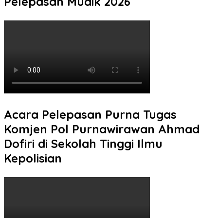
Pelepasan Mudik 2026
Acara Pelepasan Purna Tugas
Komjen Pol Purnawirawan Ahmad
Dofiri di Sekolah Tinggi Ilmu
Kepolisian