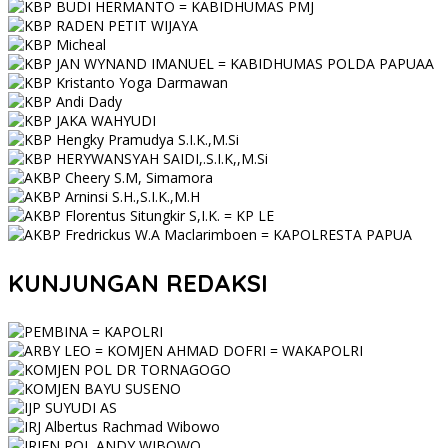
KUNJUNGAN REDAKSI