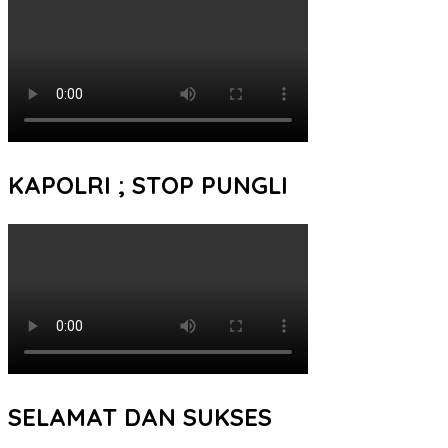
KAPOLRI ; STOP PUNGLI
SELAMAT DAN SUKSES