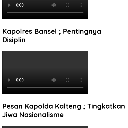
Kapolres Bansel ; Pentingnya
Disiplin
Pesan Kapolda Kalteng ; Tingkatkan
Jiwa Nasionalisme