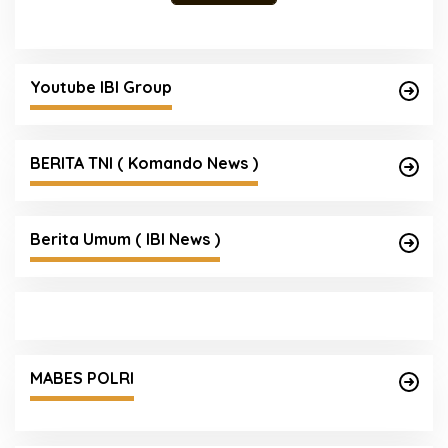
Youtube IBI Group
BERITA TNI ( Komando News )
Berita Umum ( IBI News )
MABES POLRI