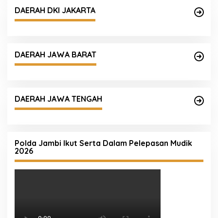
DAERAH DKI JAKARTA
DAERAH JAWA BARAT
DAERAH JAWA TENGAH
Polda Jambi Ikut Serta Dalam Pelepasan Mudik
2026