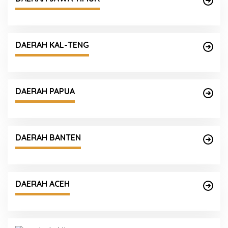
DAERAH KAL-TENG
DAERAH PAPUA
DAERAH BANTEN
DAERAH ACEH