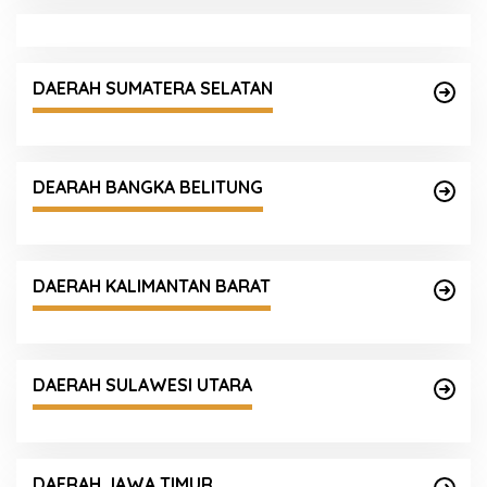
DAERAH SUMATERA SELATAN
DEARAH BANGKA BELITUNG
DAERAH KALIMANTAN BARAT
DAERAH SULAWESI UTARA
DAERAH JAWA TIMUR