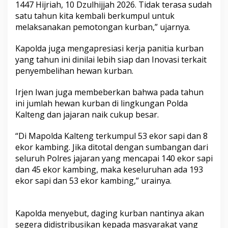
1447 Hijriah, 10 Dzulhijjah 2026. Tidak terasa sudah
satu tahun kita kembali berkumpul untuk
melaksanakan pemotongan kurban,” ujarnya.
Kapolda juga mengapresiasi kerja panitia kurban
yang tahun ini dinilai lebih siap dan Inovasi terkait
penyembelihan hewan kurban.
Irjen Iwan juga membeberkan bahwa pada tahun
ini jumlah hewan kurban di lingkungan Polda
Kalteng dan jajaran naik cukup besar.
“Di Mapolda Kalteng terkumpul 53 ekor sapi dan 8
ekor kambing. Jika ditotal dengan sumbangan dari
seluruh Polres jajaran yang mencapai 140 ekor sapi
dan 45 ekor kambing, maka keseluruhan ada 193
ekor sapi dan 53 ekor kambing,” urainya.
Kapolda menyebut, daging kurban nantinya akan
segera didistribusikan kepada masyarakat yang