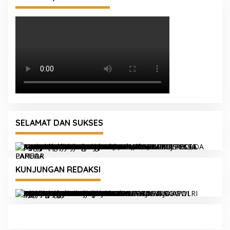
SELAMAT DAN SUKSES
KUNJUNGAN REDAKSI