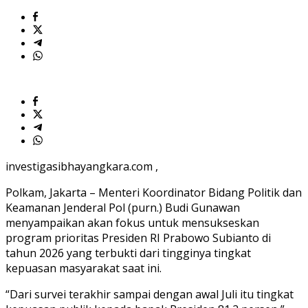
investigasibhayangkara.com ,
Polkam, Jakarta – Menteri Koordinator Bidang Politik dan
Keamanan Jenderal Pol (purn.) Budi Gunawan
menyampaikan akan fokus untuk mensukseskan
program prioritas Presiden RI Prabowo Subianto di
tahun 2026 yang terbukti dari tingginya tingkat
kepuasan masyarakat saat ini.
“Dari survei terakhir sampai dengan awal Juli itu tingkat