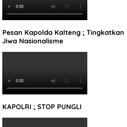
Pesan Kapolda Kalteng ; Tingkatkan
Jiwa Nasionalisme
KAPOLRI ; STOP PUNGLI