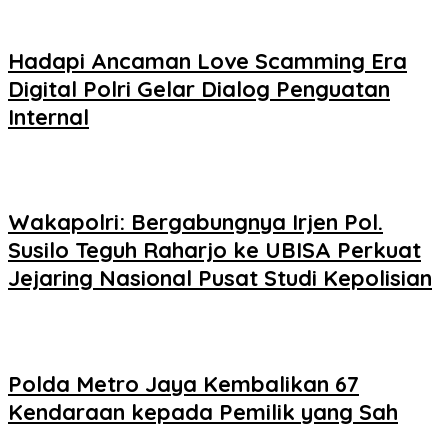
Hadapi Ancaman Love Scamming Era
Digital Polri Gelar Dialog Penguatan
Internal
Wakapolri: Bergabungnya Irjen Pol.
Susilo Teguh Raharjo ke UBISA Perkuat
Jejaring Nasional Pusat Studi Kepolisian
Polda Metro Jaya Kembalikan 67
Kendaraan kepada Pemilik yang Sah