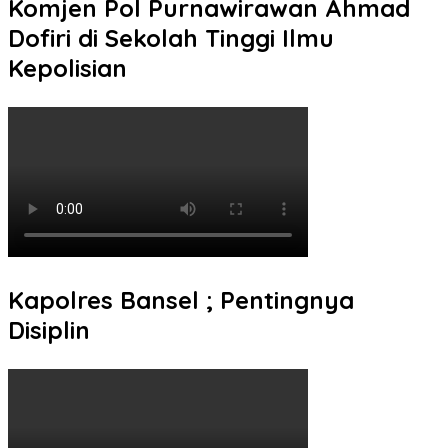
Komjen Pol Purnawirawan Ahmad
Dofiri di Sekolah Tinggi Ilmu
Kepolisian
Kapolres Bansel ; Pentingnya
Disiplin