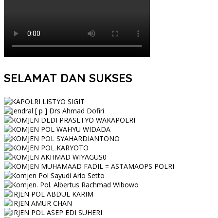
SELAMAT DAN SUKSES