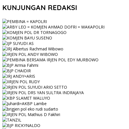
KUNJUNGAN REDAKSI