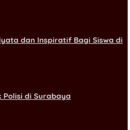
ata dan Inspiratif Bagi Siswa di
Polisi di Surabaya