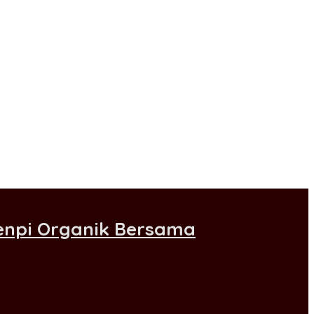
Senpi Organik Bersama