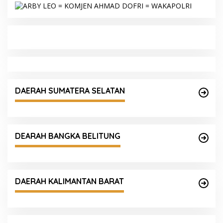
DAERAH SUMATERA SELATAN
DEARAH BANGKA BELITUNG
DAERAH KALIMANTAN BARAT