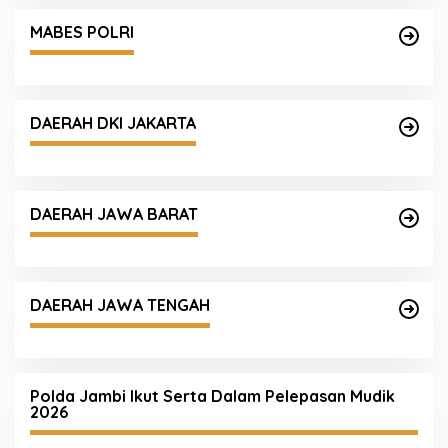
MABES POLRI
DAERAH DKI JAKARTA
DAERAH JAWA BARAT
DAERAH JAWA TENGAH
Polda Jambi Ikut Serta Dalam Pelepasan Mudik
2026