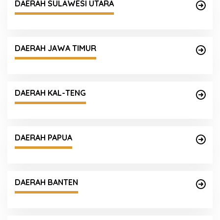
DAERAH SULAWESI UTARA
DAERAH JAWA TIMUR
DAERAH KAL-TENG
DAERAH PAPUA
DAERAH BANTEN