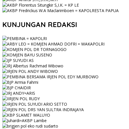
KUNJUNGAN REDAKSI