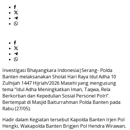
Investigasi Bhayangkara Indonesia|Serang- Polda
Banten melaksanakan Sholat Hari Raya Idul Adha 10
Zulhijah 1447 Hijriah/2026 Masehi yang mengusung
tema “Idul Adha Meningkatkan Iman, Taqwa, Rela
Berkorban dan Kepedulian Sosial Personel Polri”.
Bertempat di Masjid Baiturrahman Polda Banten pada
Rabu (27/05).
Hadir dalam Kegiatan tersebut Kapolda Banten Irjen Pol
Hengki, Wakapolda Banten Brigjen Pol Hendra Wirawan,