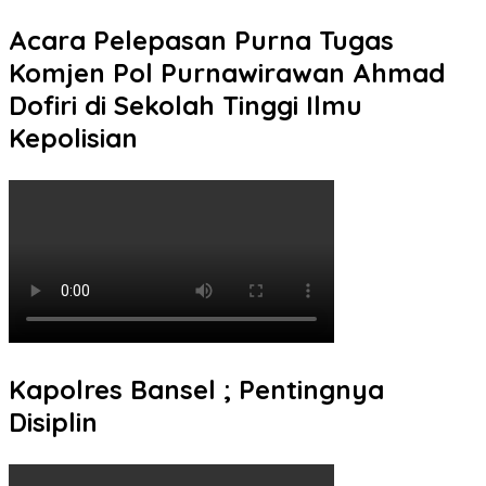
Acara Pelepasan Purna Tugas
Komjen Pol Purnawirawan Ahmad
Dofiri di Sekolah Tinggi Ilmu
Kepolisian
Kapolres Bansel ; Pentingnya
Disiplin