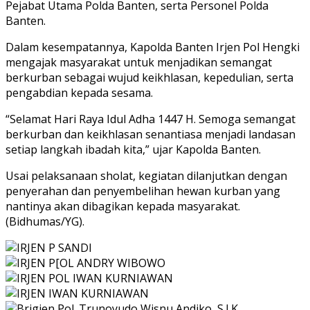
Pejabat Utama Polda Banten, serta Personel Polda
Banten.
Dalam kesempatannya, Kapolda Banten Irjen Pol Hengki
mengajak masyarakat untuk menjadikan semangat
berkurban sebagai wujud keikhlasan, kepedulian, serta
pengabdian kepada sesama.
“Selamat Hari Raya Idul Adha 1447 H. Semoga semangat
berkurban dan keikhlasan senantiasa menjadi landasan
setiap langkah ibadah kita,” ujar Kapolda Banten.
Usai pelaksanaan sholat, kegiatan dilanjutkan dengan
penyerahan dan penyembelihan hewan kurban yang
nantinya akan dibagikan kepada masyarakat.
(Bidhumas/YG).