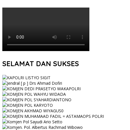
SELAMAT DAN SUKSES