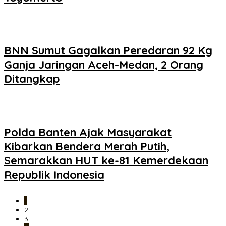
BNN Sumut Gagalkan Peredaran 92 Kg
Ganja Jaringan Aceh-Medan, 2 Orang
Ditangkap
Polda Banten Ajak Masyarakat
Kibarkan Bendera Merah Putih,
Semarakkan HUT ke-81 Kemerdekaan
Republik Indonesia
1
2
3