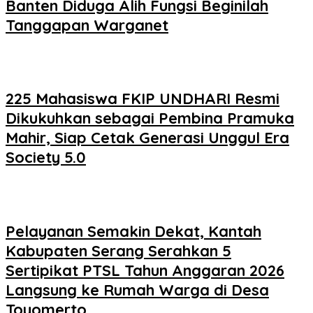
Banten Diduga Alih Fungsi Beginilah
Tanggapan Warganet
225 Mahasiswa FKIP UNDHARI Resmi
Dikukuhkan sebagai Pembina Pramuka
Mahir, Siap Cetak Generasi Unggul Era
Society 5.0
Pelayanan Semakin Dekat, Kantah
Kabupaten Serang Serahkan 5
Sertipikat PTSL Tahun Anggaran 2026
Langsung ke Rumah Warga di Desa
Toyomerto