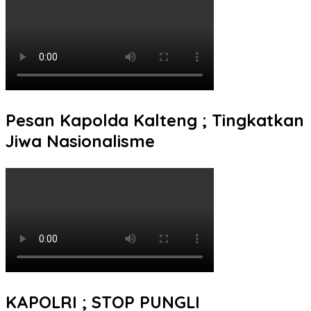
Pesan Kapolda Kalteng ; Tingkatkan
Jiwa Nasionalisme
KAPOLRI ; STOP PUNGLI