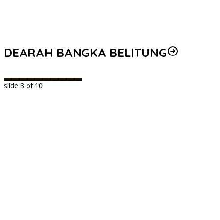
DEARAH BANGKA BELITUNG
slide
3
of 10