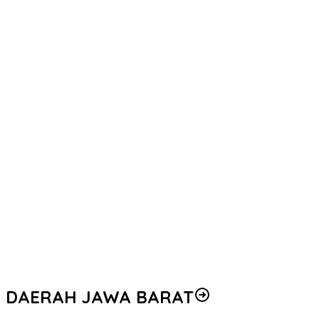
DAERAH JAWA BARAT