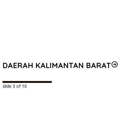
DAERAH KALIMANTAN BARAT
slide
3
of 10