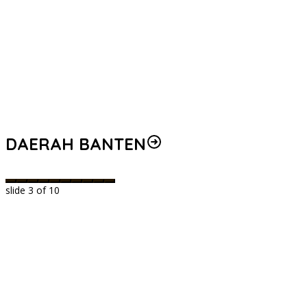
DAERAH BANTEN
slide
3
of 10