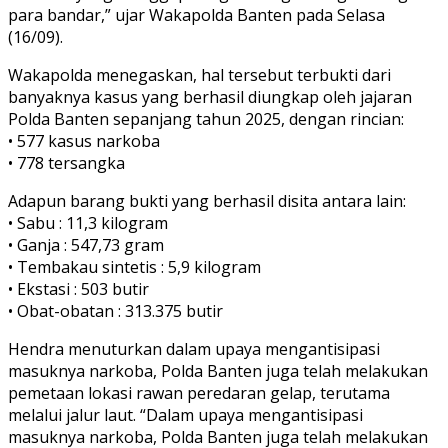
para bandar,” ujar Wakapolda Banten pada Selasa
(16/09).
Wakapolda menegaskan, hal tersebut terbukti dari
banyaknya kasus yang berhasil diungkap oleh jajaran
Polda Banten sepanjang tahun 2025, dengan rincian:
• 577 kasus narkoba
• 778 tersangka
Adapun barang bukti yang berhasil disita antara lain:
• Sabu : 11,3 kilogram
• Ganja : 547,73 gram
• Tembakau sintetis : 5,9 kilogram
• Ekstasi : 503 butir
• Obat-obatan : 313.375 butir
Hendra menuturkan dalam upaya mengantisipasi
masuknya narkoba, Polda Banten juga telah melakukan
pemetaan lokasi rawan peredaran gelap, terutama
melalui jalur laut. “Dalam upaya mengantisipasi
masuknya narkoba, Polda Banten juga telah melakukan