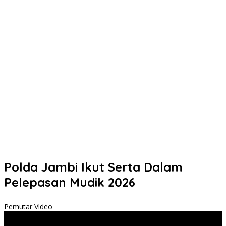
Polda Jambi Ikut Serta Dalam
Pelepasan Mudik 2026
Pemutar Video