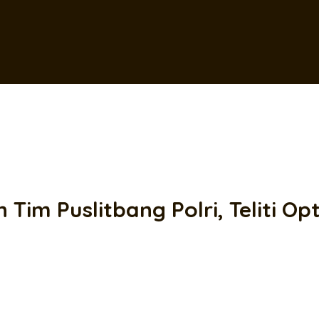
Tim Puslitbang Polri, Teliti O