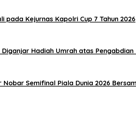
i pada Kejurnas Kapolri Cup 7 Tahun 2026
ir Diganjar Hadiah Umrah atas Pengabdia
 Nobar Semifinal Piala Dunia 2026 Bers