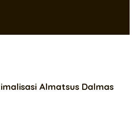
ptimalisasi Almatsus Dalmas