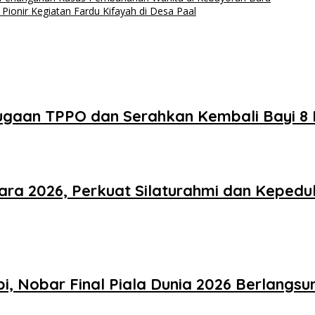
Pionir Kegiatan Fardu Kifayah di Desa Paal
ugaan TPPO dan Serahkan Kembali Bayi 8
ra 2026, Perkuat Silaturahmi dan Kepedu
, Nobar Final Piala Dunia 2026 Berlangs