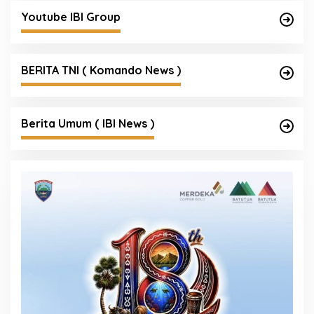
Youtube IBI Group
BERITA TNI ( Komando News )
Berita Umum ( IBI News )