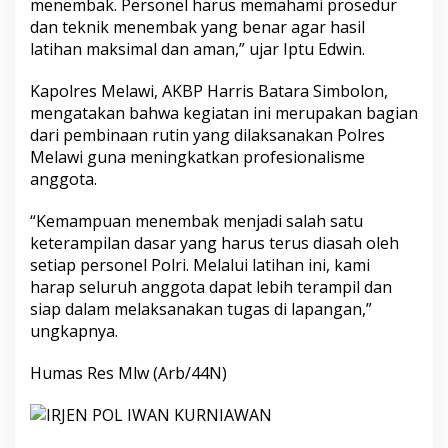
menembak. Personel harus memahami prosedur
dan teknik menembak yang benar agar hasil
latihan maksimal dan aman,” ujar Iptu Edwin.
Kapolres Melawi, AKBP Harris Batara Simbolon,
mengatakan bahwa kegiatan ini merupakan bagian
dari pembinaan rutin yang dilaksanakan Polres
Melawi guna meningkatkan profesionalisme
anggota.
“Kemampuan menembak menjadi salah satu
keterampilan dasar yang harus terus diasah oleh
setiap personel Polri. Melalui latihan ini, kami
harap seluruh anggota dapat lebih terampil dan
siap dalam melaksanakan tugas di lapangan,”
ungkapnya.
Humas Res Mlw (Arb/44N)