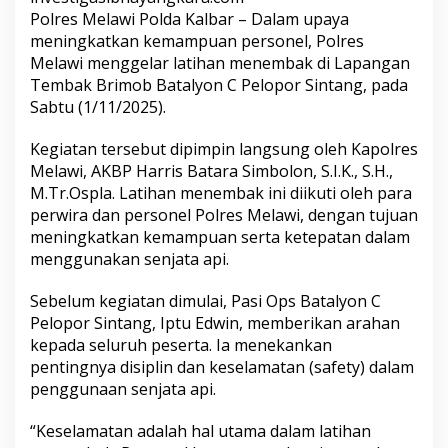
Polres Melawi Polda Kalbar – Dalam upaya
meningkatkan kemampuan personel, Polres
Melawi menggelar latihan menembak di Lapangan
Tembak Brimob Batalyon C Pelopor Sintang, pada
Sabtu (1/11/2025).
Kegiatan tersebut dipimpin langsung oleh Kapolres
Melawi, AKBP Harris Batara Simbolon, S.I.K., S.H.,
M.Tr.Ospla. Latihan menembak ini diikuti oleh para
perwira dan personel Polres Melawi, dengan tujuan
meningkatkan kemampuan serta ketepatan dalam
menggunakan senjata api.
Sebelum kegiatan dimulai, Pasi Ops Batalyon C
Pelopor Sintang, Iptu Edwin, memberikan arahan
kepada seluruh peserta. Ia menekankan
pentingnya disiplin dan keselamatan (safety) dalam
penggunaan senjata api.
“Keselamatan adalah hal utama dalam latihan