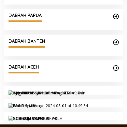
DAERAH PAPUA
DAERAH BANTEN
DAERAH ACEH