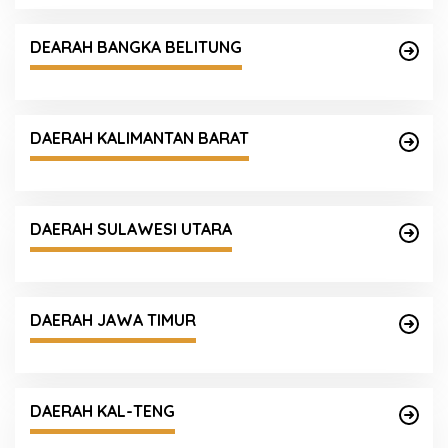
DEARAH BANGKA BELITUNG
DAERAH KALIMANTAN BARAT
DAERAH SULAWESI UTARA
DAERAH JAWA TIMUR
DAERAH KAL-TENG