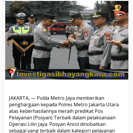
Lilin
Jaya
JAKARTA, — Polda Metro Jaya memberikan
penghargaan kepada Polres Metro Jakarta Utara
atas keberhasilannya meraih predikat Pos
Pelayanan (Posyan) Terbaik dalam pelaksanaan
Operasi Lilin Jaya. Posyan Ancol dinobatkan
sebagai yang terbaik dalam kategori pelayanan