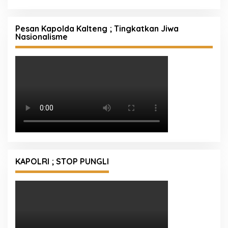
Pesan Kapolda Kalteng ; Tingkatkan Jiwa
Nasionalisme
KAPOLRI ; STOP PUNGLI