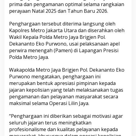
prima dan pengamanan optimal selama rangkaian
perayaan Natal 2025 dan Tahun Baru 2026.
Penghargaan tersebut diterima langsung oleh
Kapolres Metro Jakarta Utara dan diserahkan oleh
Wakil Kepala Polda Metro Jaya Brigjen Pol.
Dekananto Eko Purwono, usai pelaksanaan apel
perwira menengah (Pamen) di Lapangan Presisi
Polda Metro Jaya.
Wakapolda Metro Jaya Brigjen Pol. Dekananto Eko
Purwono mengatakan, penghargaan ini
merupakan bentuk apresiasi pimpinan kepada
jajaran kepolisian yang telah melaksanakan tugas
pengamanan dan pelayanan masyarakat secara
maksimal selama Operasi Lilin Jaya.
“Penghargaan ini diberikan sebagai motivasi agar
seluruh jajaran terus meningkatkan
profesionalisme dan kualitas pelayanan kepada