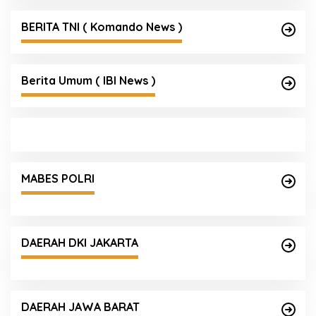
BERITA TNI ( Komando News )
Berita Umum ( IBI News )
MABES POLRI
DAERAH DKI JAKARTA
DAERAH JAWA BARAT