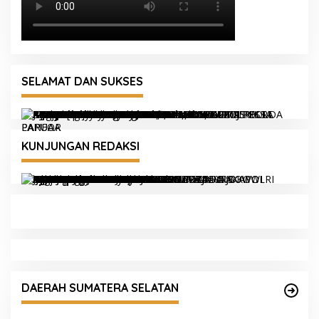
SELAMAT DAN SUKSES
KUNJUNGAN REDAKSI
DAERAH SUMATERA SELATAN