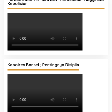
Kepolisian
Kapolres Bansel ; Pentingnya Disiplin