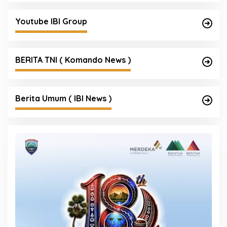
Youtube IBI Group
BERITA TNI ( Komando News )
Berita Umum ( IBI News )