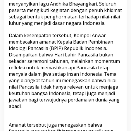
menyanyikan lagu Andhika Bhayangkari. Seluruh
peserta mengikuti kegiatan dengan penuh khidmat
sebagai bentuk penghormatan terhadap nilai-nilai
luhur yang menjadi dasar negara Indonesia.
Dalam kesempatan tersebut, Kompol Anwar
membacakan amanat Kepala Badan Pembinaan
Ideologi Pancasila (BPIP) Republik Indonesia.
Disampaikan bahwa Hari Lahir Pancasila bukan
sekadar seremoni tahunan, melainkan momentum
refleksi untuk memastikan api Pancasila tetap
menyala dalam jiwa setiap insan Indonesia. Tema
yang diangkat tahun ini menegaskan bahwa nilai-
nilai Pancasila tidak hanya relevan untuk menjaga
keutuhan bangsa Indonesia, tetapi juga menjadi
jawaban bagi terwujudnya perdamaian dunia yang
abadi.
Amanat tersebut juga menegaskan bahwa