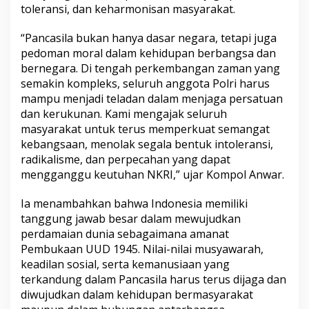
toleransi, dan keharmonisan masyarakat.
“Pancasila bukan hanya dasar negara, tetapi juga
pedoman moral dalam kehidupan berbangsa dan
bernegara. Di tengah perkembangan zaman yang
semakin kompleks, seluruh anggota Polri harus
mampu menjadi teladan dalam menjaga persatuan
dan kerukunan. Kami mengajak seluruh
masyarakat untuk terus memperkuat semangat
kebangsaan, menolak segala bentuk intoleransi,
radikalisme, dan perpecahan yang dapat
mengganggu keutuhan NKRI,” ujar Kompol Anwar.
Ia menambahkan bahwa Indonesia memiliki
tanggung jawab besar dalam mewujudkan
perdamaian dunia sebagaimana amanat
Pembukaan UUD 1945. Nilai-nilai musyawarah,
keadilan sosial, serta kemanusiaan yang
terkandung dalam Pancasila harus terus dijaga dan
diwujudkan dalam kehidupan bermasyarakat