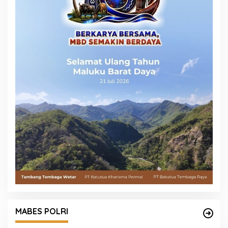
MABES POLRI