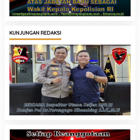
KUNJUNGAN REDAKSI