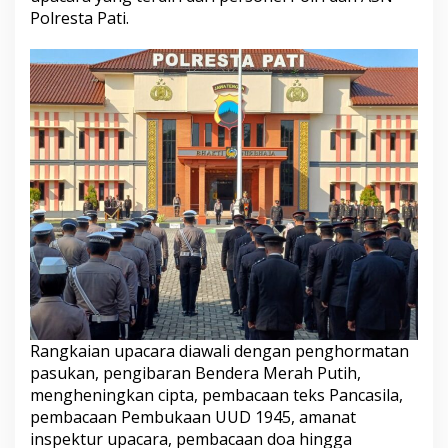
Polresta Pati.
Rangkaian upacara diawali dengan penghormatan
pasukan, pengibaran Bendera Merah Putih,
mengheningkan cipta, pembacaan teks Pancasila,
pembacaan Pembukaan UUD 1945, amanat
inspektur upacara, pembacaan doa hingga