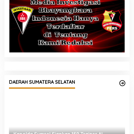
DAERAH SUMATERA SELATAN