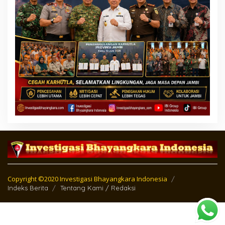
Copyright ©2020 Investigasi Bhayangkara Indonesia
Indeks Berita
Tentang Kami / Redaksi