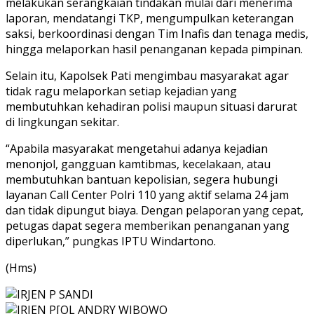
melakukan serangkaian tindakan mulai dari menerima
laporan, mendatangi TKP, mengumpulkan keterangan
saksi, berkoordinasi dengan Tim Inafis dan tenaga medis,
hingga melaporkan hasil penanganan kepada pimpinan.
Selain itu, Kapolsek Pati mengimbau masyarakat agar
tidak ragu melaporkan setiap kejadian yang
membutuhkan kehadiran polisi maupun situasi darurat
di lingkungan sekitar.
“Apabila masyarakat mengetahui adanya kejadian
menonjol, gangguan kamtibmas, kecelakaan, atau
membutuhkan bantuan kepolisian, segera hubungi
layanan Call Center Polri 110 yang aktif selama 24 jam
dan tidak dipungut biaya. Dengan pelaporan yang cepat,
petugas dapat segera memberikan penanganan yang
diperlukan,” pungkas IPTU Windartono.
(Hms)