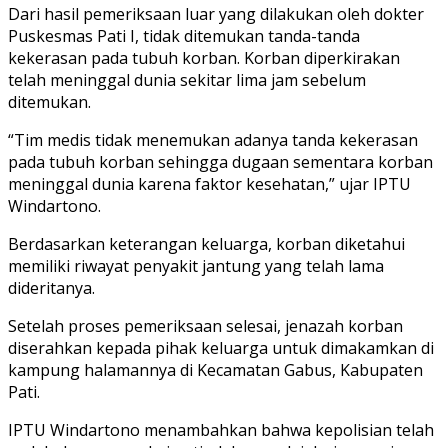
Dari hasil pemeriksaan luar yang dilakukan oleh dokter
Puskesmas Pati I, tidak ditemukan tanda-tanda
kekerasan pada tubuh korban. Korban diperkirakan
telah meninggal dunia sekitar lima jam sebelum
ditemukan.
“Tim medis tidak menemukan adanya tanda kekerasan
pada tubuh korban sehingga dugaan sementara korban
meninggal dunia karena faktor kesehatan,” ujar IPTU
Windartono.
Berdasarkan keterangan keluarga, korban diketahui
memiliki riwayat penyakit jantung yang telah lama
dideritanya.
Setelah proses pemeriksaan selesai, jenazah korban
diserahkan kepada pihak keluarga untuk dimakamkan di
kampung halamannya di Kecamatan Gabus, Kabupaten
Pati.
IPTU Windartono menambahkan bahwa kepolisian telah