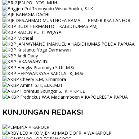
KUNJUNGAN REDAKSI