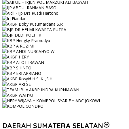
DAERAH SUMATERA SELATAN