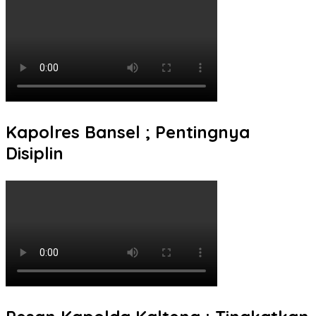
Kapolres Bansel ; Pentingnya
Disiplin