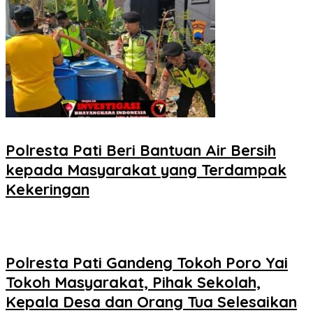
Polresta Pati Beri Bantuan Air Bersih
kepada Masyarakat yang Terdampak
Kekeringan
Polresta Pati Gandeng Tokoh Poro Yai
Tokoh Masyarakat, Pihak Sekolah,
Kepala Desa dan Orang Tua Selesaikan