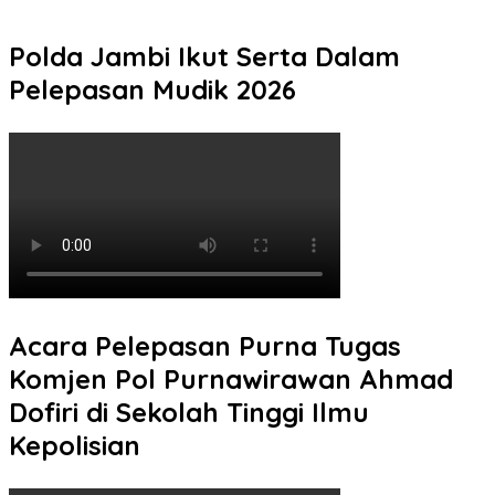
Aktifitas Anak di Malam Hari
Polda Jambi Ikut Serta Dalam
Pelepasan Mudik 2026
Acara Pelepasan Purna Tugas
Komjen Pol Purnawirawan Ahmad
Dofiri di Sekolah Tinggi Ilmu
Kepolisian