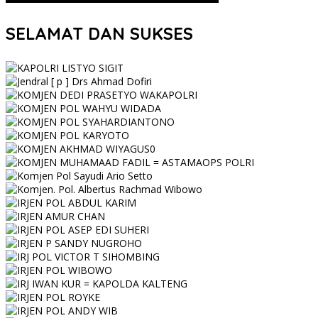
SELAMAT DAN SUKSES