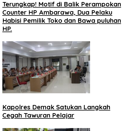
Terungkap! Motif di Balik Perampokan
Counter HP Ambarawa, Dua Pelaku
Habisi Pemilik Toko dan Bawa puluhan
HP.
Kapolres Demak Satukan Langkah
Cegah Tawuran Pelajar