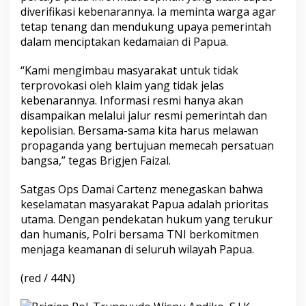
diverifikasi kebenarannya. Ia meminta warga agar
tetap tenang dan mendukung upaya pemerintah
dalam menciptakan kedamaian di Papua.
“Kami mengimbau masyarakat untuk tidak
terprovokasi oleh klaim yang tidak jelas
kebenarannya. Informasi resmi hanya akan
disampaikan melalui jalur resmi pemerintah dan
kepolisian. Bersama-sama kita harus melawan
propaganda yang bertujuan memecah persatuan
bangsa,” tegas Brigjen Faizal.
Satgas Ops Damai Cartenz menegaskan bahwa
keselamatan masyarakat Papua adalah prioritas
utama. Dengan pendekatan hukum yang terukur
dan humanis, Polri bersama TNI berkomitmen
menjaga keamanan di seluruh wilayah Papua.
(red / 44N)