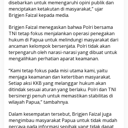
disebarkan untuk memengaruhi opini publik dan
menciptakan ketakutan di masyarakat,” ujar
Brigjen Faizal kepada media.
Brigjen Faizal menegaskan bahwa Polri bersama
TNI tetap fokus menjalankan operasi penegakan
hukum di Papua untuk melindungi masyarakat dari
ancaman kelompok bersenjata. Polri tidak akan
terpengaruh oleh narasi-narasi yang dibuat untuk
mengalihkan perhatian aparat keamanan.
“Kami tetap fokus pada misi utama kami, yaitu
menjaga keamanan dan ketertiban masyarakat.
Setiap aksi KKB yang melanggar hukum akan
ditindak sesuai aturan yang berlaku. Polri dan TNI
bersinergi penuh untuk memastikan stabilitas di
wilayah Papua,” tambahnya.
Dalam kesempatan tersebut, Brigjen Faizal juga
mengimbau masyarakat Papua untuk tidak mudah
percaya pada informasi sepihak yang tidak dapat