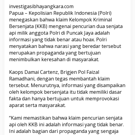
Hoax
investigasibhayangkara.com
Papua – Kepolisian Republik Indonesia (Polri)
menegaskan bahwa klaim Kelompok Kriminal
Bersenjata (KKB) mengenai pencurian dua senjata
api milik anggota Polri di Puncak Jaya adalah
informasi yang tidak benar atau hoax. Polri
menyatakan bahwa narasi yang beredar tersebut
merupakan propaganda yang bertujuan
menimbulkan keresahan di masyarakat.
Kaops Damai Cartenz, Brigjen Pol Faizal
Ramadhani, dengan tegas membantah klaim
tersebut. Menurutnya, informasi yang disampaikan
oleh kelompok bersenjata itu tidak memiliki dasar
fakta dan hanya bertujuan untuk memprovokasi
aparat serta masyarakat.
“Kami memastikan bahwa klaim pencurian senjata
api oleh KKB ini adalah informasi yang tidak benar.
Ini adalah bagian dari propaganda yang sengaja