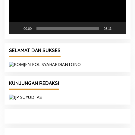
00:00
03:11
SELAMAT DAN SUKSES
KUNJUNGAN REDAKSI