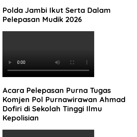
Polda Jambi Ikut Serta Dalam
Pelepasan Mudik 2026
Acara Pelepasan Purna Tugas
Komjen Pol Purnawirawan Ahmad
Dofiri di Sekolah Tinggi Ilmu
Kepolisian