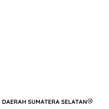
DAERAH SUMATERA SELATAN