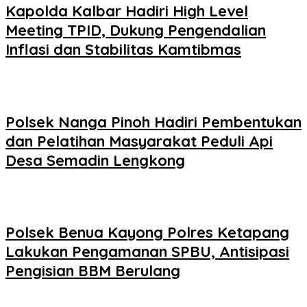
Kapolda Kalbar Hadiri High Level
Meeting TPID, Dukung Pengendalian
Inflasi dan Stabilitas Kamtibmas
Polsek Nanga Pinoh Hadiri Pembentukan
dan Pelatihan Masyarakat Peduli Api
Desa Semadin Lengkong
Polsek Benua Kayong Polres Ketapang
Lakukan Pengamanan SPBU, Antisipasi
Pengisian BBM Berulang