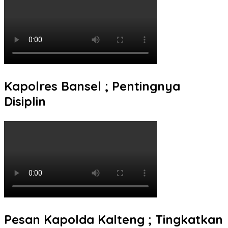
Kapolres Bansel ; Pentingnya
Disiplin
Pesan Kapolda Kalteng ; Tingkatkan