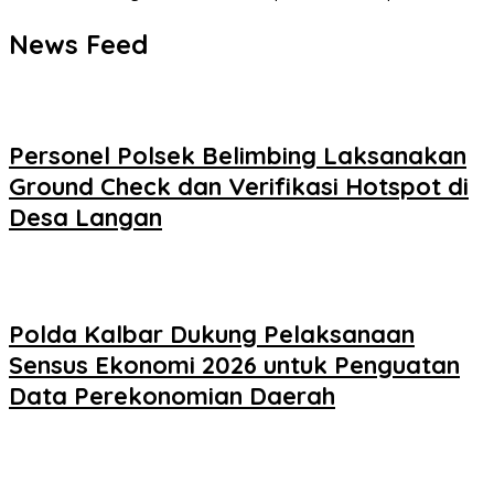
News Feed
Personel Polsek Belimbing Laksanakan
Ground Check dan Verifikasi Hotspot di
Desa Langan
Polda Kalbar Dukung Pelaksanaan
Sensus Ekonomi 2026 untuk Penguatan
Data Perekonomian Daerah