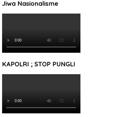
Jiwa Nasionalisme
KAPOLRI ; STOP PUNGLI