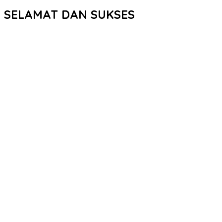
SELAMAT DAN SUKSES