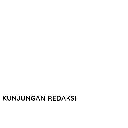
KUNJUNGAN REDAKSI