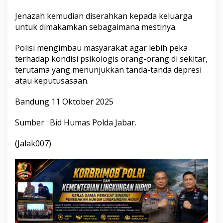
Jenazah kemudian diserahkan kepada keluarga
untuk dimakamkan sebagaimana mestinya.
Polisi mengimbau masyarakat agar lebih peka
terhadap kondisi psikologis orang-orang di sekitar,
terutama yang menunjukkan tanda-tanda depresi
atau keputusasaan.
Bandung 11 Oktober 2025
Sumber : Bid Humas Polda Jabar.
(Jalak007)