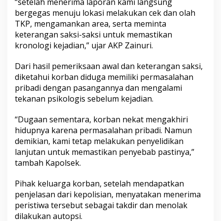
“setelah menerima laporan kami langsung
bergegas menuju lokasi melakukan cek dan olah
TKP, mengamankan area, serta meminta
keterangan saksi-saksi untuk memastikan
kronologi kejadian,” ujar AKP Zainuri.
Dari hasil pemeriksaan awal dan keterangan saksi,
diketahui korban diduga memiliki permasalahan
pribadi dengan pasangannya dan mengalami
tekanan psikologis sebelum kejadian.
“Dugaan sementara, korban nekat mengakhiri
hidupnya karena permasalahan pribadi. Namun
demikian, kami tetap melakukan penyelidikan
lanjutan untuk memastikan penyebab pastinya,”
tambah Kapolsek.
Pihak keluarga korban, setelah mendapatkan
penjelasan dari kepolisian, menyatakan menerima
peristiwa tersebut sebagai takdir dan menolak
dilakukan autopsi.