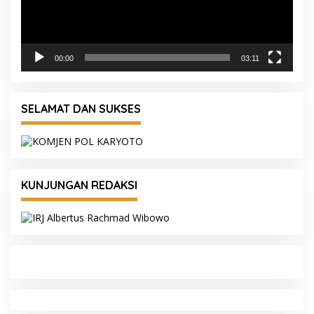
00:00
03:11
SELAMAT DAN SUKSES
KUNJUNGAN REDAKSI