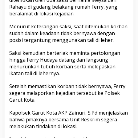
ditemukan oleh dua saksi bernama Meysa dan
Rahayu di gudang belakang rumah Ferry, yang
beralamat di lokasi kejadian.
Menurut keterangan saksi, saat ditemukan korban
sudah dalam keadaan tidak bernyawa dengan
posisi tergantung menggunakan tali di leher.
Saksi kemudian berteriak meminta pertolongan
hingga Ferry Hudaya datang dan langsung
menurunkan tubuh korban serta melepaskan
ikatan tali di lehernya.
Setelah memastikan korban tidak bernyawa, Ferry
segera melaporkan kejadian tersebut ke Polsek
Garut Kota.
Kapolsek Garut Kota AKP Zainuri, S.Pd menjelaskan
bahwa pihaknya bersama Unit Reskrim segera
melakukan tindakan di lokasi.