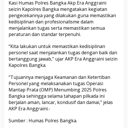
Kasi Humas Polres Bangka Akp Era Anggraini
seizin Kapolres Bangka mengatakan kegiatan
pengecekannya yang dilakukan guna memastikan
kedisiplinan dan profesionalisme dalam
menjalankan tugas serta memastikan semua
peraturan dan standar terpenuhi.
“Kita lakukan untuk memastikan kedisiplinan
personel saat menjalankan tugas dengan baik dan
bertanggung jawab,” ujar AKP Era Anggraini seizin
Kapolres Bangka.
“Tujuannya menjaga Keamanan dan Ketertiban
Personel yang melaksanakan tugas Operasi
Mantap Prata (OMP) Menumbing 2025 Polres
Bangka sehingga selama tahapan pilkada ini
berjalan aman, lancar, kondusif dan damai,” jelas
AKP Era Anggraini.-
Sumber : Humas Polres Bangka.