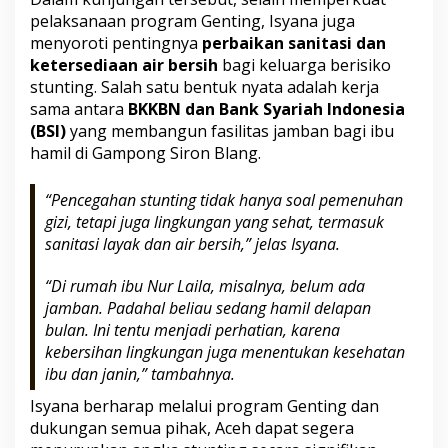
pelaksanaan program Genting, Isyana juga
menyoroti pentingnya
perbaikan sanitasi dan
ketersediaan air bersih
bagi keluarga berisiko
stunting. Salah satu bentuk nyata adalah kerja
sama antara
BKKBN dan Bank Syariah Indonesia
(BSI)
yang membangun fasilitas jamban bagi ibu
hamil di Gampong Siron Blang.
“Pencegahan stunting tidak hanya soal pemenuhan
gizi, tetapi juga lingkungan yang sehat, termasuk
sanitasi layak dan air bersih,” jelas Isyana.
“Di rumah ibu Nur Laila, misalnya, belum ada
jamban. Padahal beliau sedang hamil delapan
bulan. Ini tentu menjadi perhatian, karena
kebersihan lingkungan juga menentukan kesehatan
ibu dan janin,” tambahnya.
Isyana berharap melalui program Genting dan
dukungan semua pihak, Aceh dapat segera