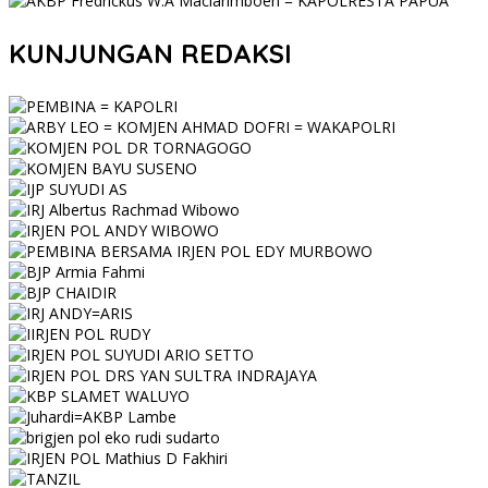
KUNJUNGAN REDAKSI