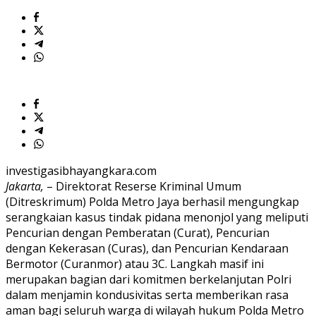
investigasibhayangkara.com
Jakarta,
– Direktorat Reserse Kriminal Umum
(Ditreskrimum) Polda Metro Jaya berhasil mengungkap
serangkaian kasus tindak pidana menonjol yang meliputi
Pencurian dengan Pemberatan (Curat), Pencurian
dengan Kekerasan (Curas), dan Pencurian Kendaraan
Bermotor (Curanmor) atau 3C. Langkah masif ini
merupakan bagian dari komitmen berkelanjutan Polri
dalam menjamin kondusivitas serta memberikan rasa
aman bagi seluruh warga di wilayah hukum Polda Metro