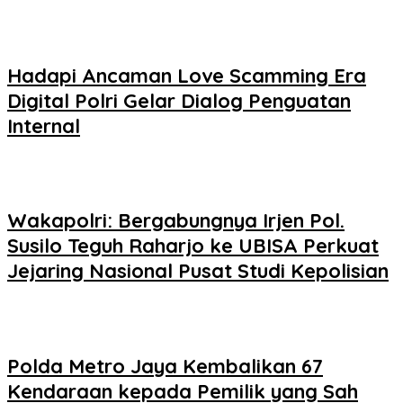
Hadapi Ancaman Love Scamming Era
Digital Polri Gelar Dialog Penguatan
Internal
Wakapolri: Bergabungnya Irjen Pol.
Susilo Teguh Raharjo ke UBISA Perkuat
Jejaring Nasional Pusat Studi Kepolisian
Polda Metro Jaya Kembalikan 67
Kendaraan kepada Pemilik yang Sah