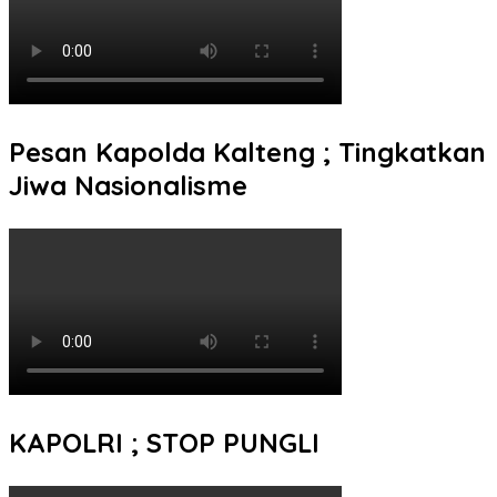
Pesan Kapolda Kalteng ; Tingkatkan
Jiwa Nasionalisme
KAPOLRI ; STOP PUNGLI