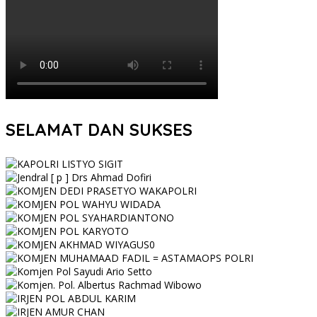
SELAMAT DAN SUKSES