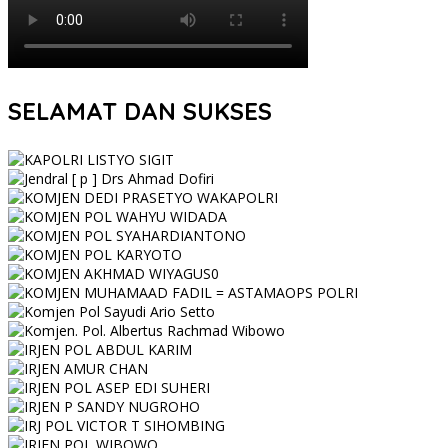
SELAMAT DAN SUKSES