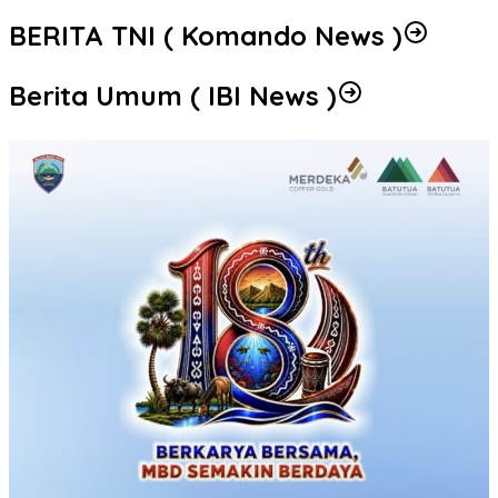
BERITA TNI ( Komando News )
Berita Umum ( IBI News )