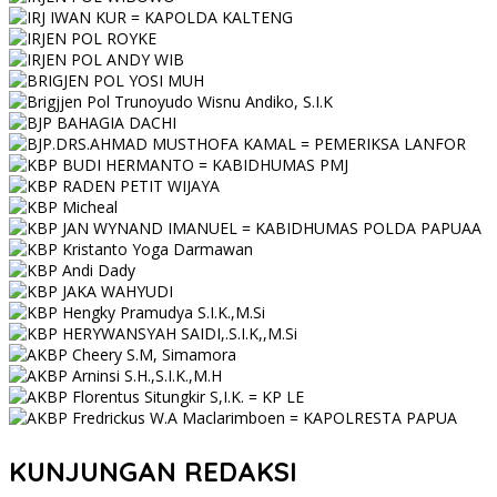
KUNJUNGAN REDAKSI