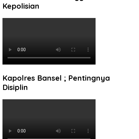
Kepolisian
Kapolres Bansel ; Pentingnya
Disiplin