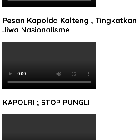
Pesan Kapolda Kalteng ; Tingkatkan
Jiwa Nasionalisme
KAPOLRI ; STOP PUNGLI