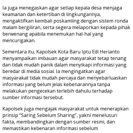
Ia juga menegaskan agar setiap kepala desa menjaga
keamanan dan ketertiban di lingkungannya,
mengaktifkan kembali poskamling dengan sistem ronda
malam bergiliran, serta segera melaporkan kepada pihak
berwenang apabila menemukan hal-hal yang
mencurigakan.
Sementara itu, Kapolsek Kota Baru Iptu Edi Herianto
menyampaikan imbauan agar masyarakat tetap tenang
dan tidak mudah panik dalam menyikapi informasi yang
beredar di media sosial. Ia mengingatkan agar
masyarakat tidak mudah percaya dan menyebarluaskan
informasi yang belum jelas kebenarannya tanpa
melakukan pengecekan terlebih dahulu terhadap
sumber informasi tersebut.
Kapolsek juga mengajak masyarakat untuk menerapkan
prinsip “Saring Sebelum Sharing”, yakni menelusuri
fakta, membandingkan dengan sumber resmi, dan
memastikan kebenaran informasi sebelum