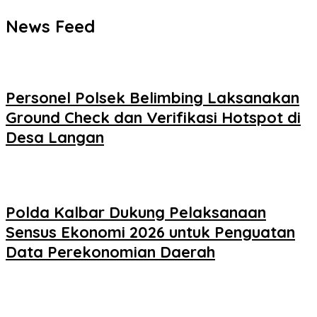
News Feed
Personel Polsek Belimbing Laksanakan
Ground Check dan Verifikasi Hotspot di
Desa Langan
Polda Kalbar Dukung Pelaksanaan
Sensus Ekonomi 2026 untuk Penguatan
Data Perekonomian Daerah