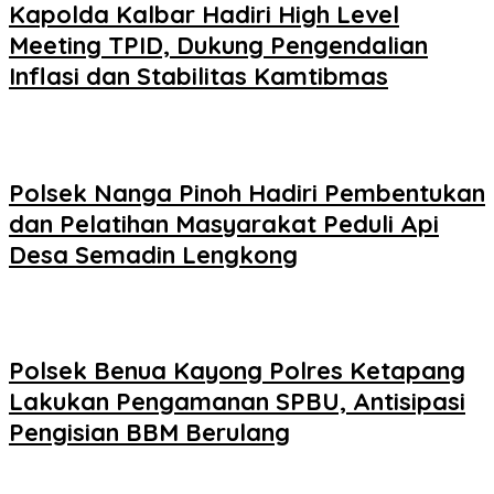
Kapolda Kalbar Hadiri High Level
Meeting TPID, Dukung Pengendalian
Inflasi dan Stabilitas Kamtibmas
Polsek Nanga Pinoh Hadiri Pembentukan
dan Pelatihan Masyarakat Peduli Api
Desa Semadin Lengkong
Polsek Benua Kayong Polres Ketapang
Lakukan Pengamanan SPBU, Antisipasi
Pengisian BBM Berulang