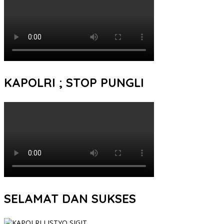
KAPOLRI ; STOP PUNGLI
SELAMAT DAN SUKSES