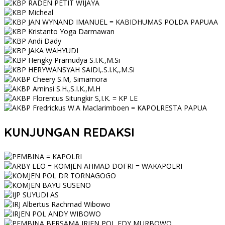
KUNJUNGAN REDAKSI