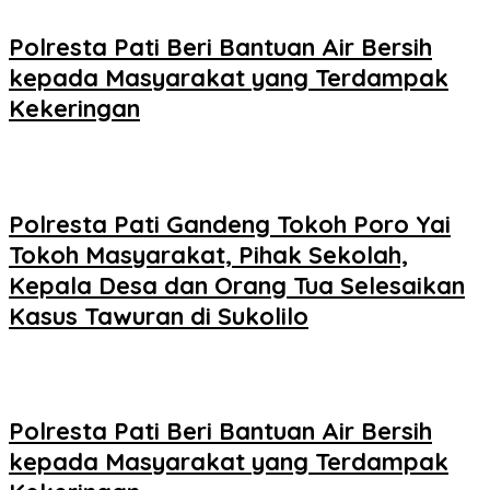
Polresta Pati Beri Bantuan Air Bersih
kepada Masyarakat yang Terdampak
Kekeringan
Polresta Pati Gandeng Tokoh Poro Yai
Tokoh Masyarakat, Pihak Sekolah,
Kepala Desa dan Orang Tua Selesaikan
Kasus Tawuran di Sukolilo
Polresta Pati Beri Bantuan Air Bersih
kepada Masyarakat yang Terdampak