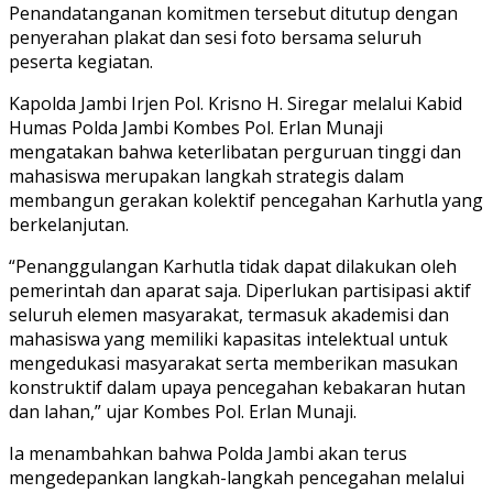
Penandatanganan komitmen tersebut ditutup dengan
penyerahan plakat dan sesi foto bersama seluruh
peserta kegiatan.
Kapolda Jambi Irjen Pol. Krisno H. Siregar melalui Kabid
Humas Polda Jambi Kombes Pol. Erlan Munaji
mengatakan bahwa keterlibatan perguruan tinggi dan
mahasiswa merupakan langkah strategis dalam
membangun gerakan kolektif pencegahan Karhutla yang
berkelanjutan.
“Penanggulangan Karhutla tidak dapat dilakukan oleh
pemerintah dan aparat saja. Diperlukan partisipasi aktif
seluruh elemen masyarakat, termasuk akademisi dan
mahasiswa yang memiliki kapasitas intelektual untuk
mengedukasi masyarakat serta memberikan masukan
konstruktif dalam upaya pencegahan kebakaran hutan
dan lahan,” ujar Kombes Pol. Erlan Munaji.
Ia menambahkan bahwa Polda Jambi akan terus
mengedepankan langkah-langkah pencegahan melalui