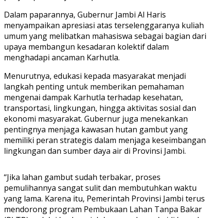
Dalam paparannya, Gubernur Jambi Al Haris
menyampaikan apresiasi atas terselenggaranya kuliah
umum yang melibatkan mahasiswa sebagai bagian dari
upaya membangun kesadaran kolektif dalam
menghadapi ancaman Karhutla.
Menurutnya, edukasi kepada masyarakat menjadi
langkah penting untuk memberikan pemahaman
mengenai dampak Karhutla terhadap kesehatan,
transportasi, lingkungan, hingga aktivitas sosial dan
ekonomi masyarakat. Gubernur juga menekankan
pentingnya menjaga kawasan hutan gambut yang
memiliki peran strategis dalam menjaga keseimbangan
lingkungan dan sumber daya air di Provinsi Jambi.
“Jika lahan gambut sudah terbakar, proses
pemulihannya sangat sulit dan membutuhkan waktu
yang lama. Karena itu, Pemerintah Provinsi Jambi terus
mendorong program Pembukaan Lahan Tanpa Bakar