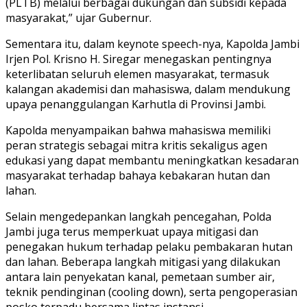
(PLTB) melalui berbagai dukungan dan subsidi kepada
masyarakat,” ujar Gubernur.
Sementara itu, dalam keynote speech-nya, Kapolda Jambi
Irjen Pol. Krisno H. Siregar menegaskan pentingnya
keterlibatan seluruh elemen masyarakat, termasuk
kalangan akademisi dan mahasiswa, dalam mendukung
upaya penanggulangan Karhutla di Provinsi Jambi.
Kapolda menyampaikan bahwa mahasiswa memiliki
peran strategis sebagai mitra kritis sekaligus agen
edukasi yang dapat membantu meningkatkan kesadaran
masyarakat terhadap bahaya kebakaran hutan dan
lahan.
Selain mengedepankan langkah pencegahan, Polda
Jambi juga terus memperkuat upaya mitigasi dan
penegakan hukum terhadap pelaku pembakaran hutan
dan lahan. Beberapa langkah mitigasi yang dilakukan
antara lain penyekatan kanal, pemetaan sumber air,
teknik pendinginan (cooling down), serta pengoperasian