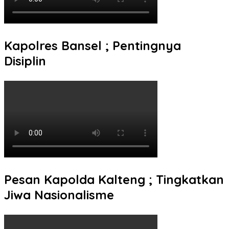
Kapolres Bansel ; Pentingnya
Disiplin
Pesan Kapolda Kalteng ; Tingkatkan
Jiwa Nasionalisme