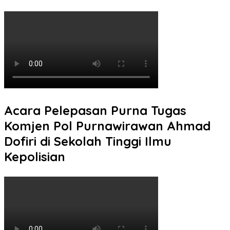
Acara Pelepasan Purna Tugas
Komjen Pol Purnawirawan Ahmad
Dofiri di Sekolah Tinggi Ilmu
Kepolisian