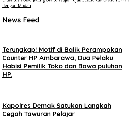
dengan Mudah
News Feed
Terungkap! Motif di Balik Perampokan
Counter HP Ambarawa, Dua Pelaku
Habisi Pemilik Toko dan Bawa puluhan
HP.
Kapolres Demak Satukan Langkah
Cegah Tawuran Pelajar