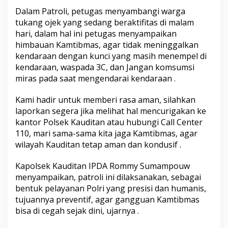
Dalam Patroli, petugas menyambangi warga
tukang ojek yang sedang beraktifitas di malam
hari, dalam hal ini petugas menyampaikan
himbauan Kamtibmas, agar tidak meninggalkan
kendaraan dengan kunci yang masih menempel di
kendaraan, waspada 3C, dan Jangan komsumsi
miras pada saat mengendarai kendaraan .
Kami hadir untuk memberi rasa aman, silahkan
laporkan segera jika melihat hal mencurigakan ke
kantor Polsek Kauditan atau hubungi Call Center
110, mari sama-sama kita jaga Kamtibmas, agar
wilayah Kauditan tetap aman dan kondusif .
Kapolsek Kauditan IPDA Rommy Sumampouw
menyampaikan, patroli ini dilaksanakan, sebagai
bentuk pelayanan Polri yang presisi dan humanis,
tujuannya preventif, agar gangguan Kamtibmas
bisa di cegah sejak dini, ujarnya .