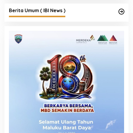
Berita Umum ( IBI News )