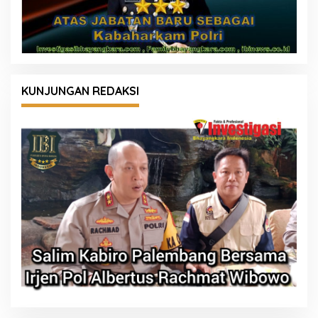
KUNJUNGAN REDAKSI