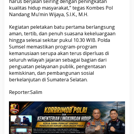
harus berjalan seiring dengan peningkatan
kualitas hidup masyarakat,” tegas Kombes Pol
Nandang Mu’min Wijaya, S.I.K., M.H.
Kegiatan peletakan batu pertama berlangsung
aman, tertib, dan penuh suasana kekeluargaan
hingga selesai sekitar pukul 10.30 WIB. Polda
Sumsel memastikan program-program
kemanusiaan serupa akan terus diperluas di
seluruh wilayah jajaran sebagai bagian dari
penguatan pelayanan publik, pengentasan
kemiskinan, dan pembangunan sosial
berkelanjutan di Sumatera Selatan.
Reporter:Salim