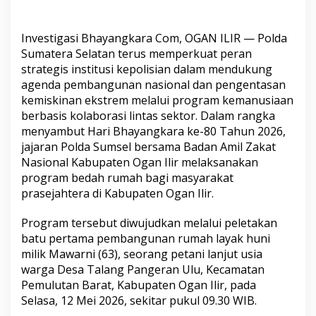
⠀
Investigasi Bhayangkara Com, OGAN ILIR — Polda
Sumatera Selatan terus memperkuat peran
strategis institusi kepolisian dalam mendukung
agenda pembangunan nasional dan pengentasan
kemiskinan ekstrem melalui program kemanusiaan
berbasis kolaborasi lintas sektor. Dalam rangka
menyambut Hari Bhayangkara ke-80 Tahun 2026,
jajaran Polda Sumsel bersama Badan Amil Zakat
Nasional Kabupaten Ogan Ilir melaksanakan
program bedah rumah bagi masyarakat
prasejahtera di Kabupaten Ogan Ilir.
Program tersebut diwujudkan melalui peletakan
batu pertama pembangunan rumah layak huni
milik Mawarni (63), seorang petani lanjut usia
warga Desa Talang Pangeran Ulu, Kecamatan
Pemulutan Barat, Kabupaten Ogan Ilir, pada
Selasa, 12 Mei 2026, sekitar pukul 09.30 WIB.