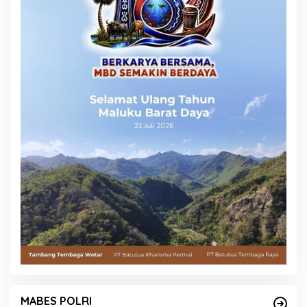
MABES POLRI