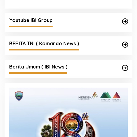
Youtube IBI Group
BERITA TNI ( Komando News )
Berita Umum ( IBI News )