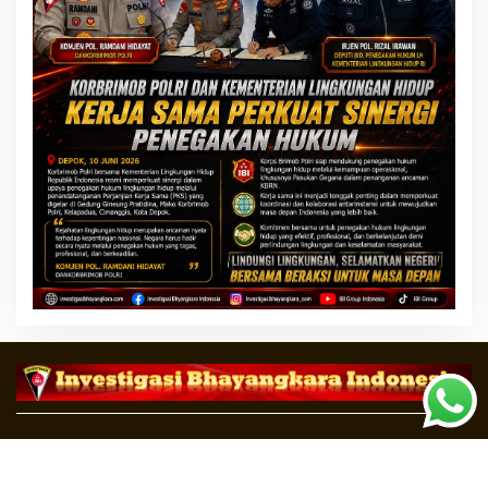
Copyright ©2020 Investigasi Bhayangkara Indonesia
Indeks Berita
Tentang Kami / Redaksi