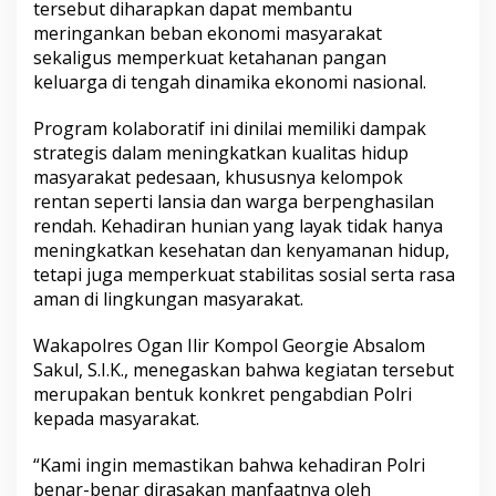
tersebut diharapkan dapat membantu
meringankan beban ekonomi masyarakat
sekaligus memperkuat ketahanan pangan
keluarga di tengah dinamika ekonomi nasional.
Program kolaboratif ini dinilai memiliki dampak
strategis dalam meningkatkan kualitas hidup
masyarakat pedesaan, khususnya kelompok
rentan seperti lansia dan warga berpenghasilan
rendah. Kehadiran hunian yang layak tidak hanya
meningkatkan kesehatan dan kenyamanan hidup,
tetapi juga memperkuat stabilitas sosial serta rasa
aman di lingkungan masyarakat.
Wakapolres Ogan Ilir Kompol Georgie Absalom
Sakul, S.I.K., menegaskan bahwa kegiatan tersebut
merupakan bentuk konkret pengabdian Polri
kepada masyarakat.
“Kami ingin memastikan bahwa kehadiran Polri
benar-benar dirasakan manfaatnya oleh