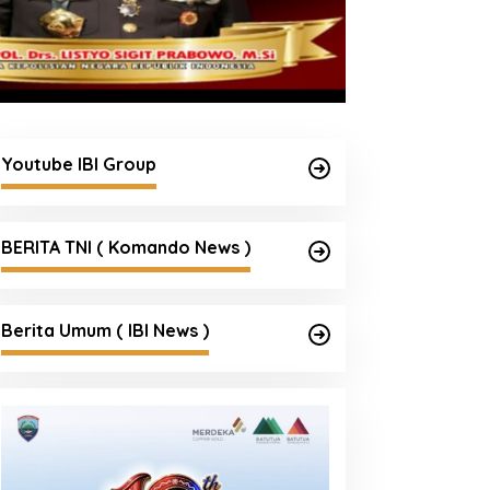
Youtube IBI Group
BERITA TNI ( Komando News )
Berita Umum ( IBI News )