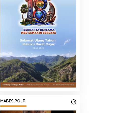
MABES POLRI