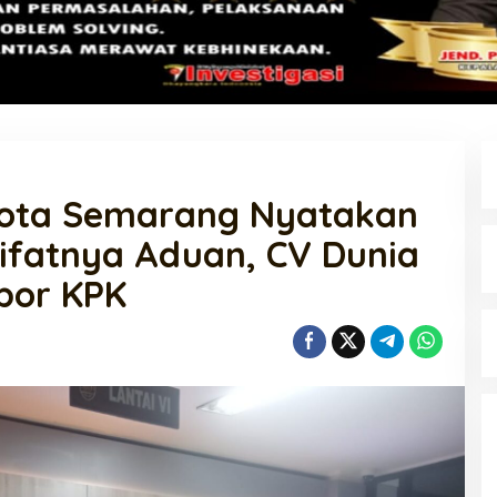
Kota Semarang Nyatakan
ifatnya Aduan, CV Dunia
por KPK