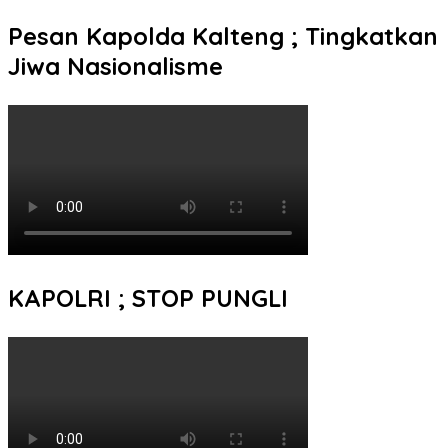
Pesan Kapolda Kalteng ; Tingkatkan
Jiwa Nasionalisme
KAPOLRI ; STOP PUNGLI