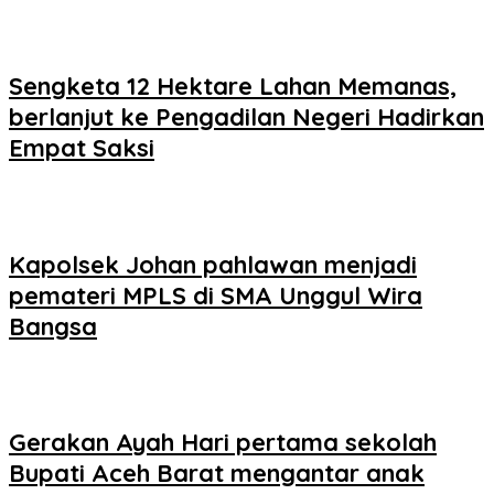
Sengketa 12 Hektare Lahan Memanas,
berlanjut ke Pengadilan Negeri Hadirkan
Empat Saksi
Kapolsek Johan pahlawan menjadi
pemateri MPLS di SMA Unggul Wira
Bangsa
Gerakan Ayah Hari pertama sekolah
Bupati Aceh Barat mengantar anak