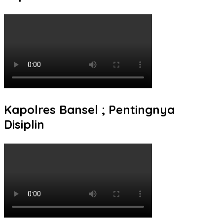
Kapolres Bansel ; Pentingnya
Disiplin