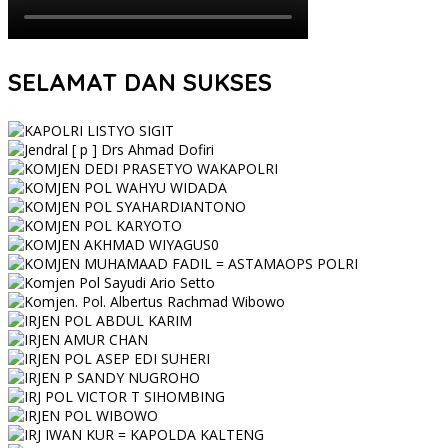
SELAMAT DAN SUKSES