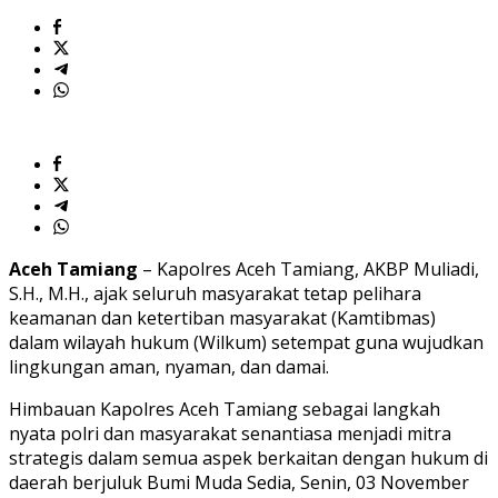
Aceh Tamiang
– Kapolres Aceh Tamiang, AKBP Muliadi,
S.H., M.H., ajak seluruh masyarakat tetap pelihara
keamanan dan ketertiban masyarakat (Kamtibmas)
dalam wilayah hukum (Wilkum) setempat guna wujudkan
lingkungan aman, nyaman, dan damai.
Himbauan Kapolres Aceh Tamiang sebagai langkah
nyata polri dan masyarakat senantiasa menjadi mitra
strategis dalam semua aspek berkaitan dengan hukum di
daerah berjuluk Bumi Muda Sedia, Senin, 03 November