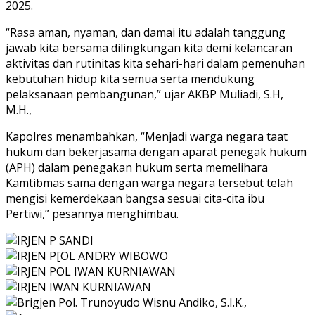
2025.
“Rasa aman, nyaman, dan damai itu adalah tanggung
jawab kita bersama dilingkungan kita demi kelancaran
aktivitas dan rutinitas kita sehari-hari dalam pemenuhan
kebutuhan hidup kita semua serta mendukung
pelaksanaan pembangunan,” ujar AKBP Muliadi, S.H,
M.H.,
Kapolres menambahkan, “Menjadi warga negara taat
hukum dan bekerjasama dengan aparat penegak hukum
(APH) dalam penegakan hukum serta memelihara
Kamtibmas sama dengan warga negara tersebut telah
mengisi kemerdekaan bangsa sesuai cita-cita ibu
Pertiwi,” pesannya menghimbau.