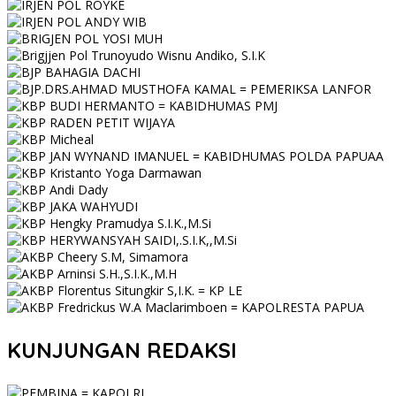
KUNJUNGAN REDAKSI