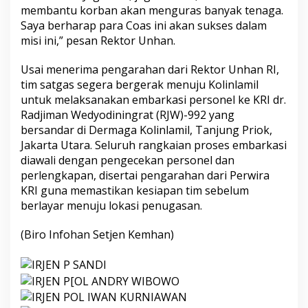
membantu korban akan menguras banyak tenaga.
Saya berharap para Coas ini akan sukses dalam
misi ini,” pesan Rektor Unhan.
Usai menerima pengarahan dari Rektor Unhan RI,
tim satgas segera bergerak menuju Kolinlamil
untuk melaksanakan embarkasi personel ke KRI dr.
Radjiman Wedyodiningrat (RJW)-992 yang
bersandar di Dermaga Kolinlamil, Tanjung Priok,
Jakarta Utara. Seluruh rangkaian proses embarkasi
diawali dengan pengecekan personel dan
perlengkapan, disertai pengarahan dari Perwira
KRI guna memastikan kesiapan tim sebelum
berlayar menuju lokasi penugasan.
(Biro Infohan Setjen Kemhan)