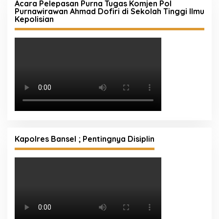
Acara Pelepasan Purna Tugas Komjen Pol
Purnawirawan Ahmad Dofiri di Sekolah Tinggi Ilmu
Kepolisian
Kapolres Bansel ; Pentingnya Disiplin