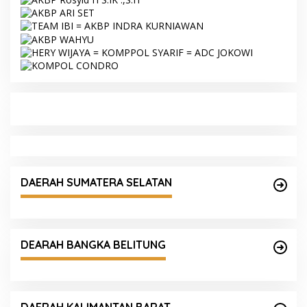
DAERAH SUMATERA SELATAN
DEARAH BANGKA BELITUNG