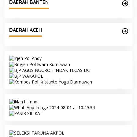
DAERAH BANTEN
DAERAH ACEH