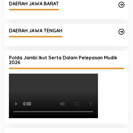
DAERAH JAWA BARAT
DAERAH JAWA TENGAH
Polda Jambi Ikut Serta Dalam Pelepasan Mudik
2026