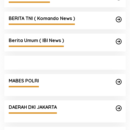
BERITA TNI ( Komando News )
Berita Umum ( IBI News )
MABES POLRI
DAERAH DKI JAKARTA