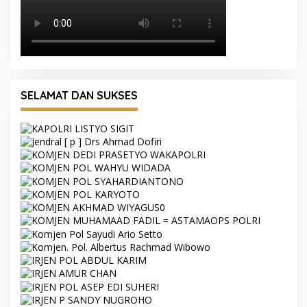
SELAMAT DAN SUKSES