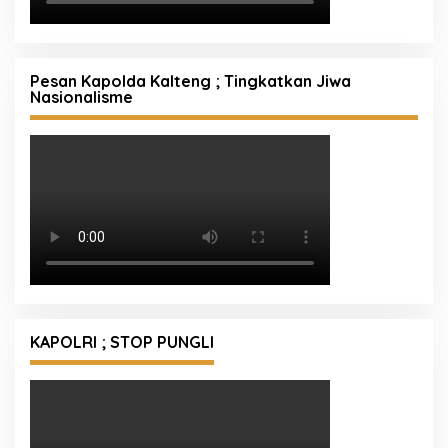
Pesan Kapolda Kalteng ; Tingkatkan Jiwa
Nasionalisme
KAPOLRI ; STOP PUNGLI