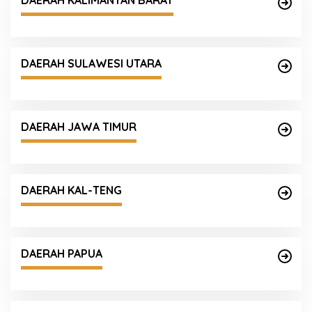
DAERAH KALIMANTAN BARAT
DAERAH SULAWESI UTARA
DAERAH JAWA TIMUR
DAERAH KAL-TENG
DAERAH PAPUA