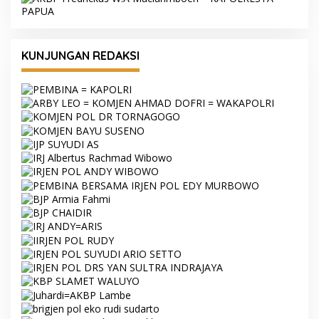
KUNJUNGAN REDAKSI