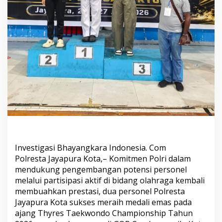
Investigasi Bhayangkara Indonesia. Com
Polresta Jayapura Kota,– Komitmen Polri dalam
mendukung pengembangan potensi personel
melalui partisipasi aktif di bidang olahraga kembali
membuahkan prestasi, dua personel Polresta
Jayapura Kota sukses meraih medali emas pada
ajang Thyres Taekwondo Championship Tahun