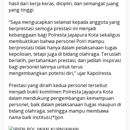
hasil dari kerja keras, disiplin, dan semangat juang
yang tinggi.
“Saya mengucapkan selamat kepada anggota yang
berprestasi semoga prestasi ini menjadi
kebanggaan bagi Polresta Jayapura Kota sekaligus
membuktikan bahwa personel Polri mampu
berprestasi tidak hanya dalam pelaksanaan tugas
kepolisian, tetapi juga di bidang olahraga. Teruslah
berlatih, pertahankan prestasi, dan jadilah inspirasi
bagi personel lainnya untuk terus
mengembangkan potensi diri,” ujar Kapolresta.
Prestasi yang diraih kedua personel tersebut
menjadi bukti komitmen Polresta Jayapura Kota
dalam mendukung pengembangan kemampuan
personel, baik dalam pelaksanaan tugas maupun di
bidang olahraga, sehingga mampu membawa
nama baik institusi.(*)jon