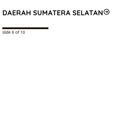
DAERAH SUMATERA SELATAN
slide
6
of 10