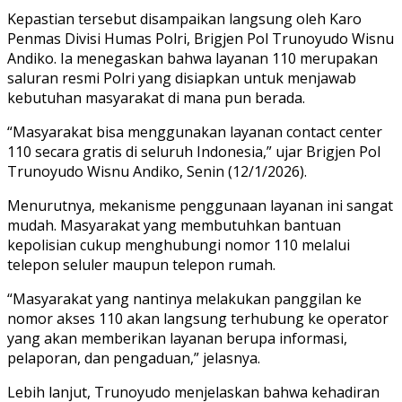
Kepastian tersebut disampaikan langsung oleh Karo
Penmas Divisi Humas Polri, Brigjen Pol Trunoyudo Wisnu
Andiko. Ia menegaskan bahwa layanan 110 merupakan
saluran resmi Polri yang disiapkan untuk menjawab
kebutuhan masyarakat di mana pun berada.
“Masyarakat bisa menggunakan layanan contact center
110 secara gratis di seluruh Indonesia,” ujar Brigjen Pol
Trunoyudo Wisnu Andiko, Senin (12/1/2026).
Menurutnya, mekanisme penggunaan layanan ini sangat
mudah. Masyarakat yang membutuhkan bantuan
kepolisian cukup menghubungi nomor 110 melalui
telepon seluler maupun telepon rumah.
“Masyarakat yang nantinya melakukan panggilan ke
nomor akses 110 akan langsung terhubung ke operator
yang akan memberikan layanan berupa informasi,
pelaporan, dan pengaduan,” jelasnya.
Lebih lanjut, Trunoyudo menjelaskan bahwa kehadiran