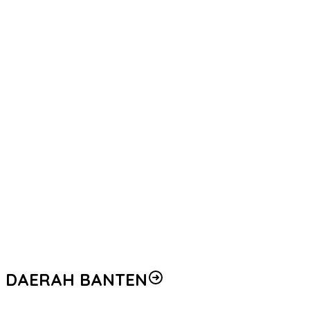
DAERAH BANTEN