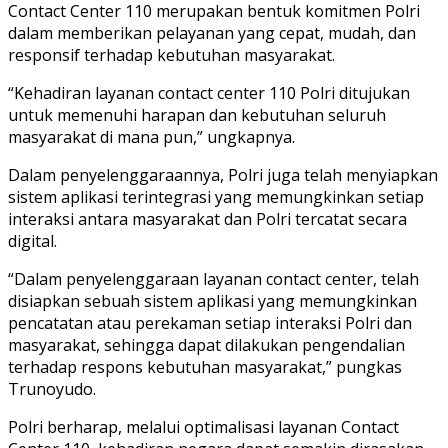
Contact Center 110 merupakan bentuk komitmen Polri
dalam memberikan pelayanan yang cepat, mudah, dan
responsif terhadap kebutuhan masyarakat.
“Kehadiran layanan contact center 110 Polri ditujukan
untuk memenuhi harapan dan kebutuhan seluruh
masyarakat di mana pun,” ungkapnya.
Dalam penyelenggaraannya, Polri juga telah menyiapkan
sistem aplikasi terintegrasi yang memungkinkan setiap
interaksi antara masyarakat dan Polri tercatat secara
digital.
“Dalam penyelenggaraan layanan contact center, telah
disiapkan sebuah sistem aplikasi yang memungkinkan
pencatatan atau perekaman setiap interaksi Polri dan
masyarakat, sehingga dapat dilakukan pengendalian
terhadap respons kebutuhan masyarakat,” pungkas
Trunoyudo.
Polri berharap, melalui optimalisasi layanan Contact