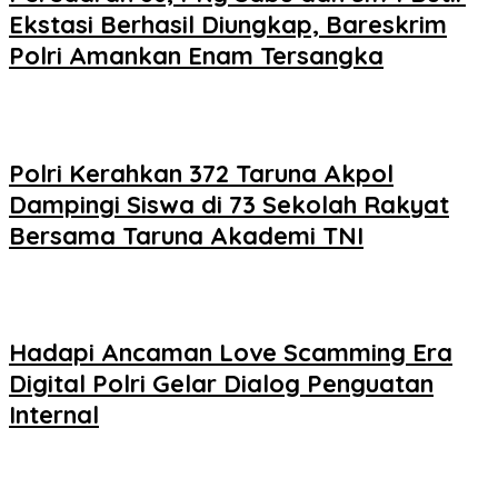
Ekstasi Berhasil Diungkap, Bareskrim
Polri Amankan Enam Tersangka
Polri Kerahkan 372 Taruna Akpol
Dampingi Siswa di 73 Sekolah Rakyat
Bersama Taruna Akademi TNI
Hadapi Ancaman Love Scamming Era
Digital Polri Gelar Dialog Penguatan
Internal