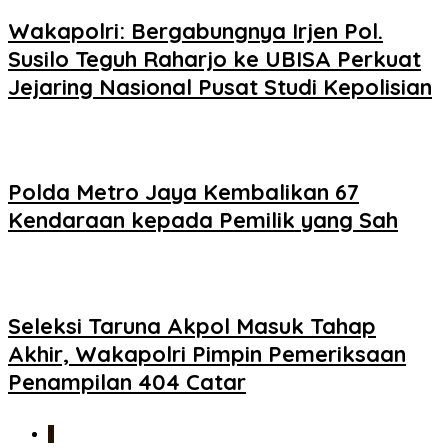
Wakapolri: Bergabungnya Irjen Pol.
Susilo Teguh Raharjo ke UBISA Perkuat
Jejaring Nasional Pusat Studi Kepolisian
Polda Metro Jaya Kembalikan 67
Kendaraan kepada Pemilik yang Sah
Seleksi Taruna Akpol Masuk Tahap
Akhir, Wakapolri Pimpin Pemeriksaan
Penampilan 404 Catar
1