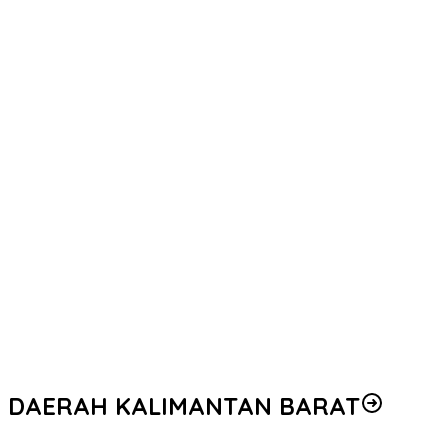
DAERAH KALIMANTAN BARAT