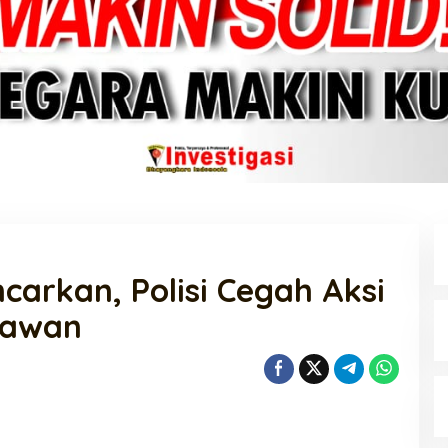
carkan, Polisi Cegah Aksi
 Rawan