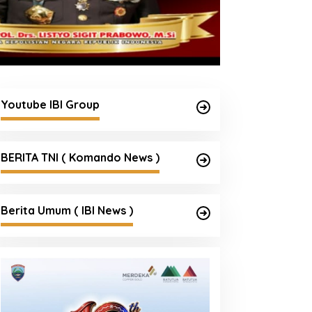
Youtube IBI Group
BERITA TNI ( Komando News )
Berita Umum ( IBI News )