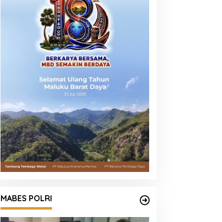
MABES POLRI