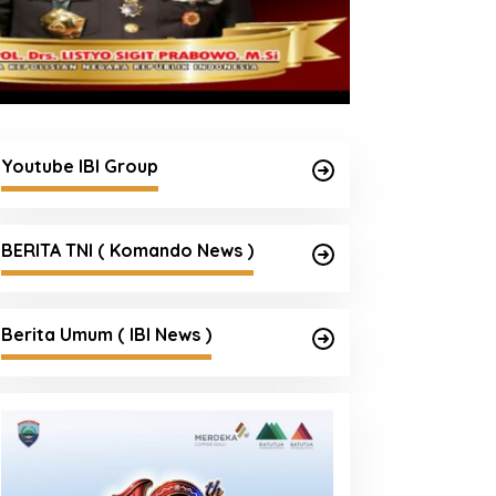
Youtube IBI Group
BERITA TNI ( Komando News )
Berita Umum ( IBI News )