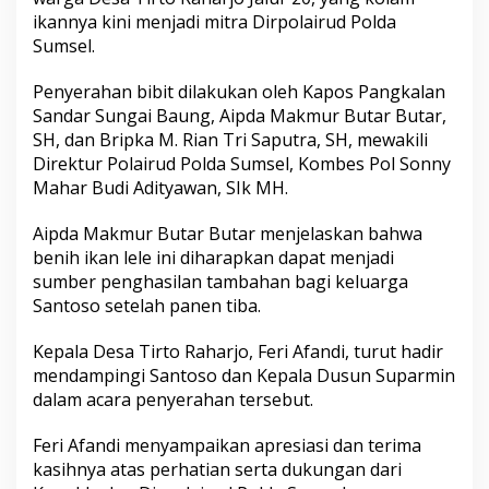
ikannya kini menjadi mitra Dirpolairud Polda
Sumsel.
Penyerahan bibit dilakukan oleh Kapos Pangkalan
Sandar Sungai Baung, Aipda Makmur Butar Butar,
SH, dan Bripka M. Rian Tri Saputra, SH, mewakili
Direktur Polairud Polda Sumsel, Kombes Pol Sonny
Mahar Budi Adityawan, SIk MH.
Aipda Makmur Butar Butar menjelaskan bahwa
benih ikan lele ini diharapkan dapat menjadi
sumber penghasilan tambahan bagi keluarga
Santoso setelah panen tiba.
Kepala Desa Tirto Raharjo, Feri Afandi, turut hadir
mendampingi Santoso dan Kepala Dusun Suparmin
dalam acara penyerahan tersebut.
Feri Afandi menyampaikan apresiasi dan terima
kasihnya atas perhatian serta dukungan dari