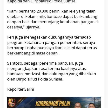
Kapolda dan Dirpolairud Polda Sumsel.
“Kami berharap 20.000 benih ikan lele yang telah
ditebar di kolam milik Santoso dapat berkembang
dengan baik dan menunjang ketahanan pangan di
desanya,” ujarnya.
Feri juga menegaskan dukungannya terhadap
program ketahanan pangan pemerintah, seraya
berharap usaha budidaya ikan lele ini dapat terus
berkembang di masa depan.
Santoso, sebagai penerima bantuan, juga
mengungkapkan rasa terima kasihnya atas
bantuan, motivasi, dan dukungan yang diberikan
oleh Dirpolairud Polda Sumsel.
Reporter:Salim