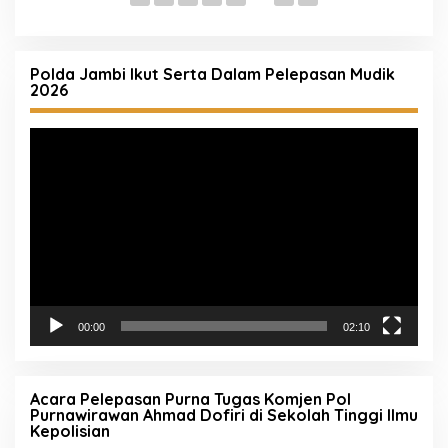
Polda Jambi Ikut Serta Dalam Pelepasan Mudik
2026
Pemutar
Video
00:00
02:10
Acara Pelepasan Purna Tugas Komjen Pol
Purnawirawan Ahmad Dofiri di Sekolah Tinggi Ilmu
Kepolisian