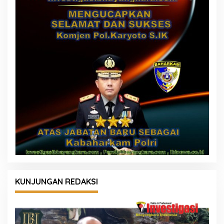
KUNJUNGAN REDAKSI