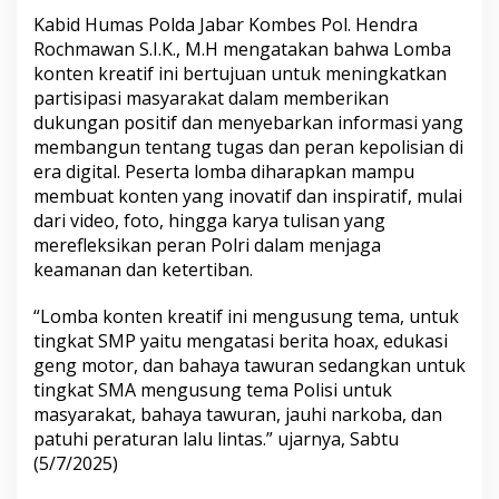
Kabid Humas Polda Jabar Kombes Pol. Hendra
Rochmawan S.I.K., M.H mengatakan bahwa Lomba
konten kreatif ini bertujuan untuk meningkatkan
partisipasi masyarakat dalam memberikan
dukungan positif dan menyebarkan informasi yang
membangun tentang tugas dan peran kepolisian di
era digital. Peserta lomba diharapkan mampu
membuat konten yang inovatif dan inspiratif, mulai
dari video, foto, hingga karya tulisan yang
merefleksikan peran Polri dalam menjaga
keamanan dan ketertiban.
“Lomba konten kreatif ini mengusung tema, untuk
tingkat SMP yaitu mengatasi berita hoax, edukasi
geng motor, dan bahaya tawuran sedangkan untuk
tingkat SMA mengusung tema Polisi untuk
masyarakat, bahaya tawuran, jauhi narkoba, dan
patuhi peraturan lalu lintas.” ujarnya, Sabtu
(5/7/2025)