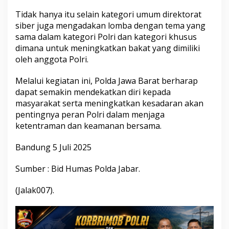
Tidak hanya itu selain kategori umum direktorat
siber juga mengadakan lomba dengan tema yang
sama dalam kategori Polri dan kategori khusus
dimana untuk meningkatkan bakat yang dimiliki
oleh anggota Polri.
Melalui kegiatan ini, Polda Jawa Barat berharap
dapat semakin mendekatkan diri kepada
masyarakat serta meningkatkan kesadaran akan
pentingnya peran Polri dalam menjaga
ketentraman dan keamanan bersama.
Bandung 5 Juli 2025
Sumber : Bid Humas Polda Jabar.
(Jalak007).