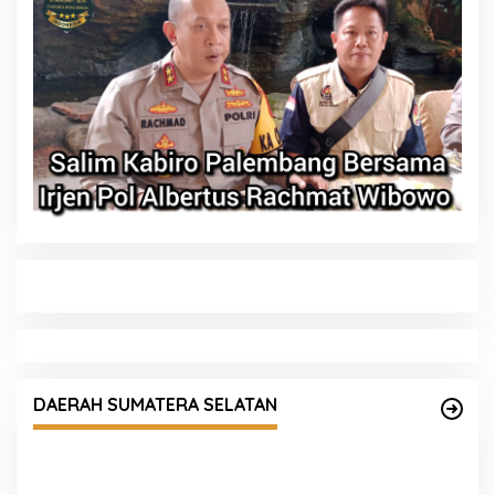
ng
DAERAH SUMATERA SELATAN