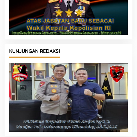
KUNJUNGAN REDAKSI