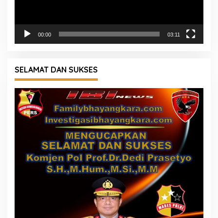
00:00
03:11
SELAMAT DAN SUKSES