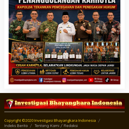
Copyright ©2020 Investigasi Bhayangkara Indonesia
Indeks Berita
Tentang Kami / Redaksi