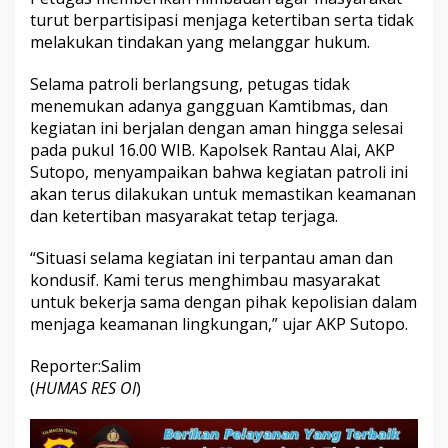
turut berpartisipasi menjaga ketertiban serta tidak
melakukan tindakan yang melanggar hukum.
Selama patroli berlangsung, petugas tidak
menemukan adanya gangguan Kamtibmas, dan
kegiatan ini berjalan dengan aman hingga selesai
pada pukul 16.00 WIB. Kapolsek Rantau Alai, AKP
Sutopo, menyampaikan bahwa kegiatan patroli ini
akan terus dilakukan untuk memastikan keamanan
dan ketertiban masyarakat tetap terjaga.
“Situasi selama kegiatan ini terpantau aman dan
kondusif. Kami terus menghimbau masyarakat
untuk bekerja sama dengan pihak kepolisian dalam
menjaga keamanan lingkungan,” ujar AKP Sutopo.
Reporter:Salim
(
HUMAS RES OI
)