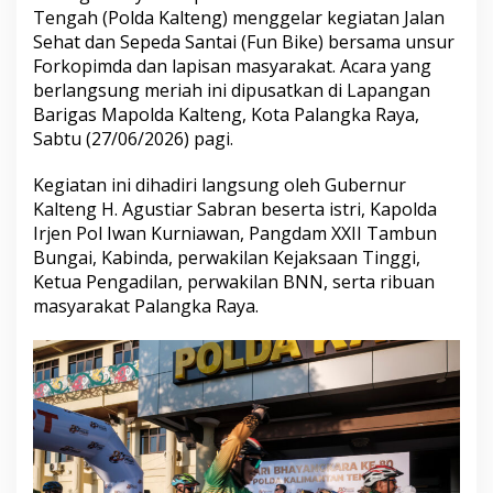
Tengah (Polda Kalteng) menggelar kegiatan Jalan
Sehat dan Sepeda Santai (Fun Bike) bersama unsur
Forkopimda dan lapisan masyarakat. Acara yang
berlangsung meriah ini dipusatkan di Lapangan
Barigas Mapolda Kalteng, Kota Palangka Raya,
Sabtu (27/06/2026) pagi.
Kegiatan ini dihadiri langsung oleh Gubernur
Kalteng H. Agustiar Sabran beserta istri, Kapolda
Irjen Pol Iwan Kurniawan, Pangdam XXII Tambun
Bungai, Kabinda, perwakilan Kejaksaan Tinggi,
Ketua Pengadilan, perwakilan BNN, serta ribuan
masyarakat Palangka Raya.