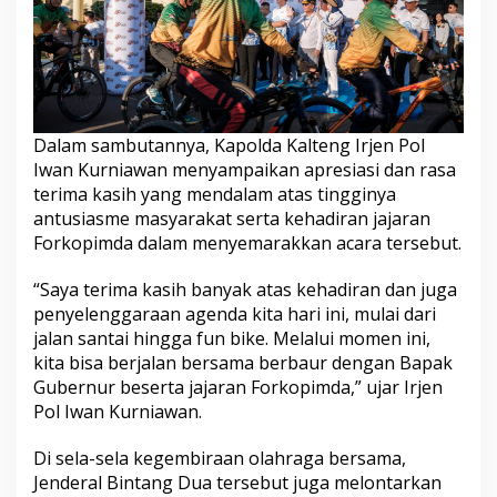
Dalam sambutannya, Kapolda Kalteng Irjen Pol
Iwan Kurniawan menyampaikan apresiasi dan rasa
terima kasih yang mendalam atas tingginya
antusiasme masyarakat serta kehadiran jajaran
Forkopimda dalam menyemarakkan acara tersebut.
“Saya terima kasih banyak atas kehadiran dan juga
penyelenggaraan agenda kita hari ini, mulai dari
jalan santai hingga fun bike. Melalui momen ini,
kita bisa berjalan bersama berbaur dengan Bapak
Gubernur beserta jajaran Forkopimda,” ujar Irjen
Pol Iwan Kurniawan.
Di sela-sela kegembiraan olahraga bersama,
Jenderal Bintang Dua tersebut juga melontarkan