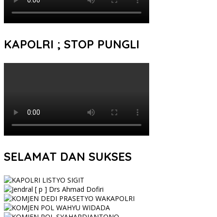
KAPOLRI ; STOP PUNGLI
SELAMAT DAN SUKSES