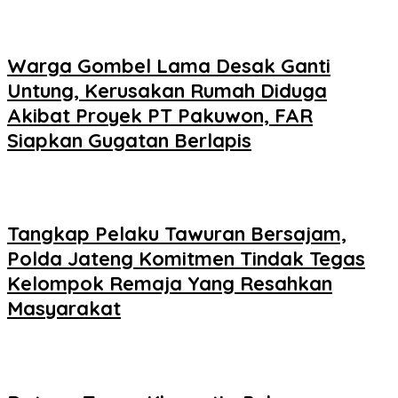
Warga Gombel Lama Desak Ganti
Untung, Kerusakan Rumah Diduga
Akibat Proyek PT Pakuwon, FAR
Siapkan Gugatan Berlapis
Tangkap Pelaku Tawuran Bersajam,
Polda Jateng Komitmen Tindak Tegas
Kelompok Remaja Yang Resahkan
Masyarakat