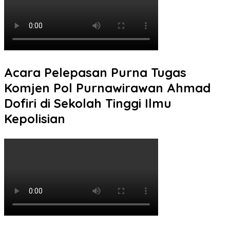
Acara Pelepasan Purna Tugas
Komjen Pol Purnawirawan Ahmad
Dofiri di Sekolah Tinggi Ilmu
Kepolisian