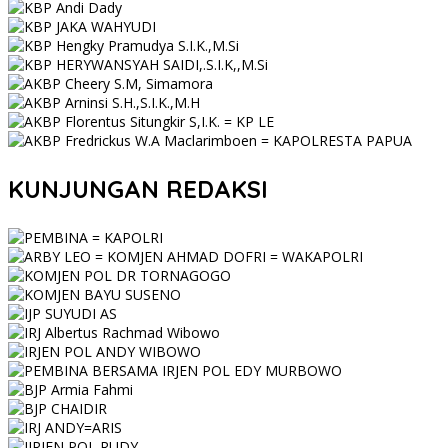
KUNJUNGAN REDAKSI