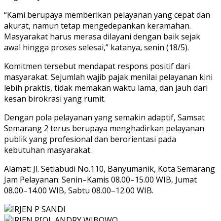
“Kami berupaya memberikan pelayanan yang cepat dan
akurat, namun tetap mengedepankan keramahan.
Masyarakat harus merasa dilayani dengan baik sejak
awal hingga proses selesai,” katanya, senin (18/5).
Komitmen tersebut mendapat respons positif dari
masyarakat. Sejumlah wajib pajak menilai pelayanan kini
lebih praktis, tidak memakan waktu lama, dan jauh dari
kesan birokrasi yang rumit.
Dengan pola pelayanan yang semakin adaptif, Samsat
Semarang 2 terus berupaya menghadirkan pelayanan
publik yang profesional dan berorientasi pada
kebutuhan masyarakat.
Alamat: Jl. Setiabudi No.110, Banyumanik, Kota Semarang
Jam Pelayanan: Senin–Kamis 08.00–15.00 WIB, Jumat
08.00–14.00 WIB, Sabtu 08.00–12.00 WIB.