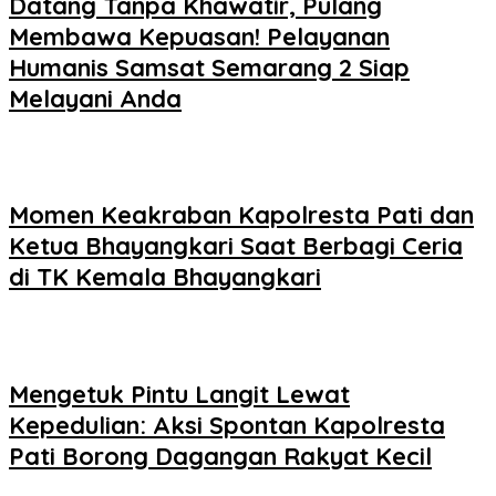
Datang Tanpa Khawatir, Pulang
Membawa Kepuasan! Pelayanan
Humanis Samsat Semarang 2 Siap
Melayani Anda
Momen Keakraban Kapolresta Pati dan
Ketua Bhayangkari Saat Berbagi Ceria
di TK Kemala Bhayangkari
Mengetuk Pintu Langit Lewat
Kepedulian: Aksi Spontan Kapolresta
Pati Borong Dagangan Rakyat Kecil