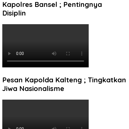
Kapolres Bansel ; Pentingnya
Disiplin
Pesan Kapolda Kalteng ; Tingkatkan
Jiwa Nasionalisme