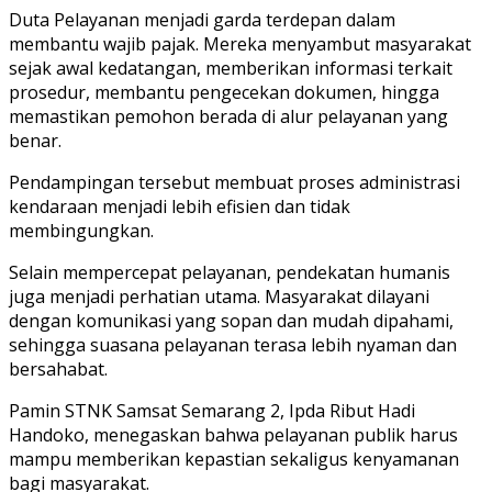
Duta Pelayanan menjadi garda terdepan dalam
membantu wajib pajak. Mereka menyambut masyarakat
sejak awal kedatangan, memberikan informasi terkait
prosedur, membantu pengecekan dokumen, hingga
memastikan pemohon berada di alur pelayanan yang
benar.
Pendampingan tersebut membuat proses administrasi
kendaraan menjadi lebih efisien dan tidak
membingungkan.
Selain mempercepat pelayanan, pendekatan humanis
juga menjadi perhatian utama. Masyarakat dilayani
dengan komunikasi yang sopan dan mudah dipahami,
sehingga suasana pelayanan terasa lebih nyaman dan
bersahabat.
Pamin STNK Samsat Semarang 2, Ipda Ribut Hadi
Handoko, menegaskan bahwa pelayanan publik harus
mampu memberikan kepastian sekaligus kenyamanan
bagi masyarakat.