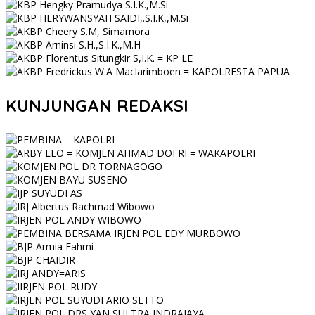
KUNJUNGAN REDAKSI