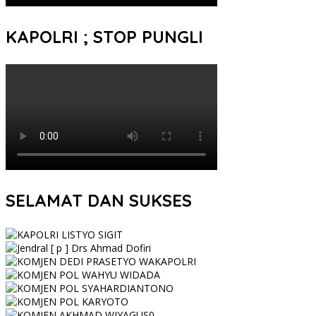
KAPOLRI ; STOP PUNGLI
SELAMAT DAN SUKSES