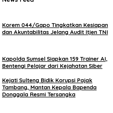
Korem 044/Gapo Tingkatkan Kesiapan
dan Akuntabilitas Jelang Audit Itjen TNI
Kapolda Sumsel Siapkan 159 Trainer AI,
Bentengi Pelajar dari Kejahatan Siber
Kejati Sulteng Bidik Korupsi Pajak
Tambang, Mantan Kepala Bapenda
Donggala Resmi Tersangka