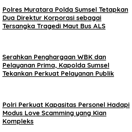
Polres Muratara Polda Sumsel Tetapkan
Dua Direktur Korporasi sebagai
Tersangka Tragedi Maut Bus ALS
Serahkan Penghargaan WBK dan
Pelayanan Prima, Kapolda Sumsel
Tekankan Perkuat Pelayanan Publik
Polri Perkuat Kapasitas Personel Hadapi
Modus Love Scamming yang Kian
Kompleks