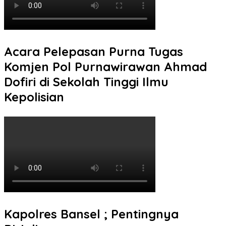
Acara Pelepasan Purna Tugas
Komjen Pol Purnawirawan Ahmad
Dofiri di Sekolah Tinggi Ilmu
Kepolisian
Kapolres Bansel ; Pentingnya