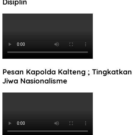
Disiplin
Pesan Kapolda Kalteng ; Tingkatkan
Jiwa Nasionalisme