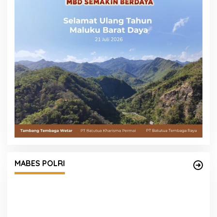
MABES POLRI