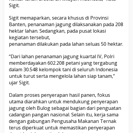
Sigit.
Sigit memaparkan, secara khusus di Provinsi
Banten, penanaman jagung dilaksanakan pada 208
hektar lahan. Sedangkan, pada pusat lokasi
kegiatan tersebut,
penanaman dilakukan pada lahan seluas 50 hektar.
“Dari lahan penanaman jagung kuartal IV, Polri
memberdayakan 602.208 petani yang tergabung
dalam 30.548 kelompok tani di seluruh Indonesia
untuk turut serta mengelola lahan siap tanam,”
ujar Sigit.
Dalam proses penyerapan hasil panen, fokus
utama diarahkan untuk mendukung penyerapan
jagung oleh Bulog sebagai bagian dari penguatan
cadangan pangan nasional. Selain itu, kerja sama
dengan gabungan Pengusaha Makanan Ternak
terus diperkuat untuk memastikan penyerapan