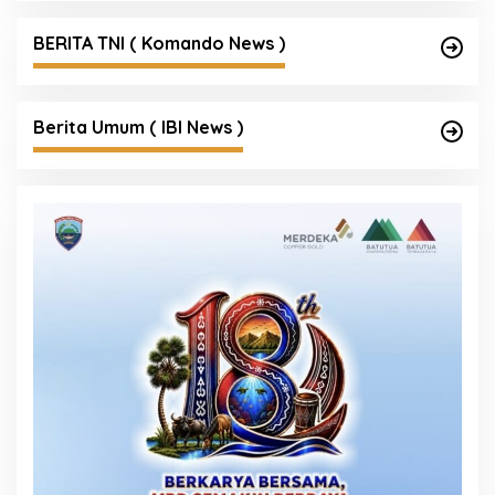
BERITA TNI ( Komando News )
Berita Umum ( IBI News )