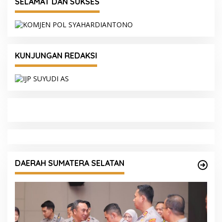
SELAMAT DAN SUKSES
KUNJUNGAN REDAKSI
DAERAH SUMATERA SELATAN