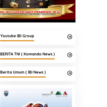
Youtube IBI Group
BERITA TNI ( Komando News )
Berita Umum ( IBI News )