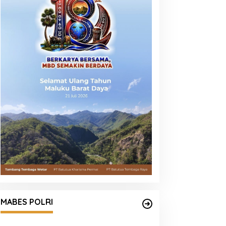
MABES POLRI