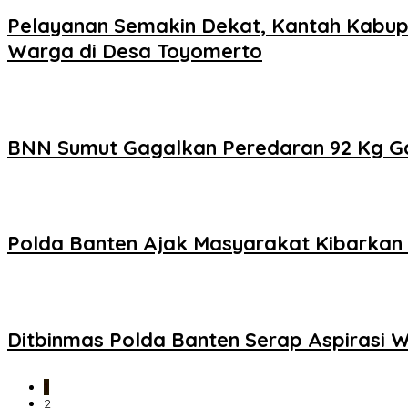
Pelayanan Semakin Dekat, Kantah Kabup
Warga di Desa Toyomerto
BNN Sumut Gagalkan Peredaran 92 Kg Ga
Polda Banten Ajak Masyarakat Kibarkan
Ditbinmas Polda Banten Serap Aspirasi 
1
2