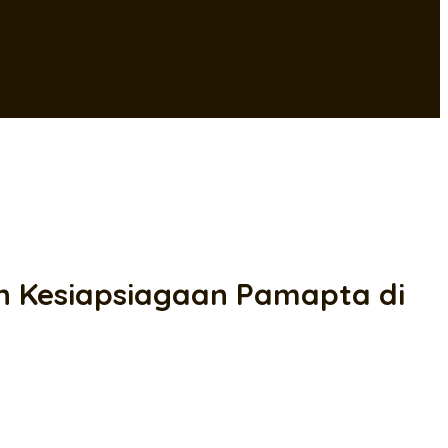
n Kesiapsiagaan Pamapta di