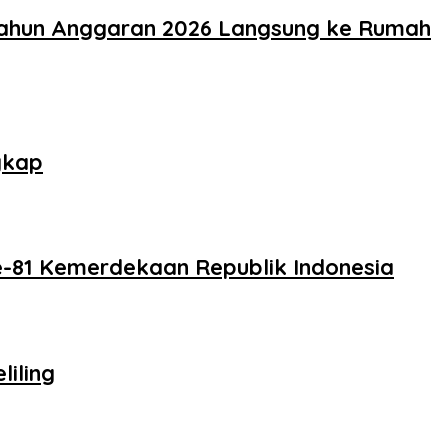
Tahun Anggaran 2026 Langsung ke Rumah
gkap
-81 Kemerdekaan Republik Indonesia
iling