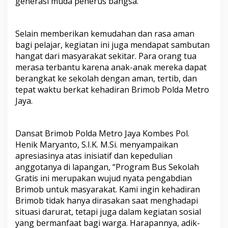
generasi muda penerus bangsa.
Selain memberikan kemudahan dan rasa aman
bagi pelajar, kegiatan ini juga mendapat sambutan
hangat dari masyarakat sekitar. Para orang tua
merasa terbantu karena anak-anak mereka dapat
berangkat ke sekolah dengan aman, tertib, dan
tepat waktu berkat kehadiran Brimob Polda Metro
Jaya.
Dansat Brimob Polda Metro Jaya Kombes Pol.
Henik Maryanto, S.I.K. M.Si. menyampaikan
apresiasinya atas inisiatif dan kepedulian
anggotanya di lapangan, “Program Bus Sekolah
Gratis ini merupakan wujud nyata pengabdian
Brimob untuk masyarakat. Kami ingin kehadiran
Brimob tidak hanya dirasakan saat menghadapi
situasi darurat, tetapi juga dalam kegiatan sosial
yang bermanfaat bagi warga. Harapannya, adik-