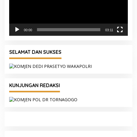
00:00
03:11
SELAMAT DAN SUKSES
KUNJUNGAN REDAKSI