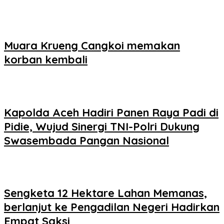
Muara Krueng Cangkoi memakan
korban kembali
‎‎Kapolda Aceh Hadiri Panen Raya Padi di
Pidie, Wujud Sinergi TNI-Polri Dukung
Swasembada Pangan Nasional
Sengketa 12 Hektare Lahan Memanas,
berlanjut ke Pengadilan Negeri Hadirkan
Empat Saksi