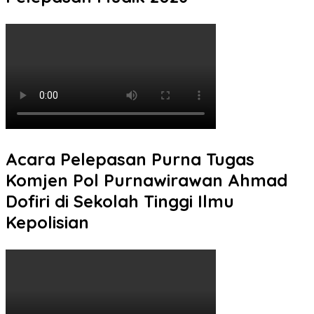
Acara Pelepasan Purna Tugas
Komjen Pol Purnawirawan Ahmad
Dofiri di Sekolah Tinggi Ilmu
Kepolisian