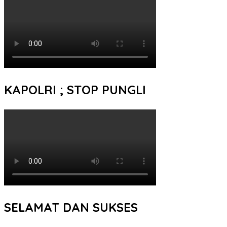
KAPOLRI ; STOP PUNGLI
SELAMAT DAN SUKSES