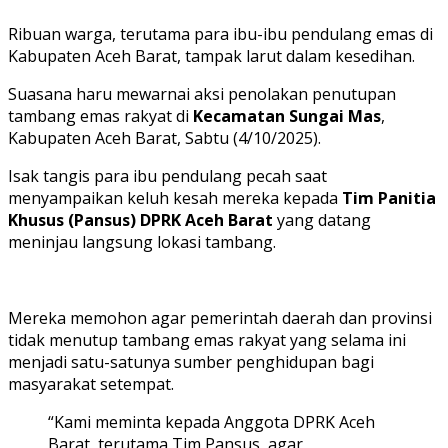
Ribuan warga, terutama para ibu-ibu pendulang emas di
Kabupaten Aceh Barat, tampak larut dalam kesedihan.
Suasana haru mewarnai aksi penolakan penutupan
tambang emas rakyat di
Kecamatan Sungai Mas
,
Kabupaten Aceh Barat, Sabtu (4/10/2025).
Isak tangis para ibu pendulang pecah saat
menyampaikan keluh kesah mereka kepada
Tim Panitia
Khusus (Pansus) DPRK Aceh Barat
yang datang
meninjau langsung lokasi tambang.
Mereka memohon agar pemerintah daerah dan provinsi
tidak menutup tambang emas rakyat yang selama ini
menjadi satu-satunya sumber penghidupan bagi
masyarakat setempat.
“Kami meminta kepada Anggota DPRK Aceh
Barat, terutama Tim Pansus, agar