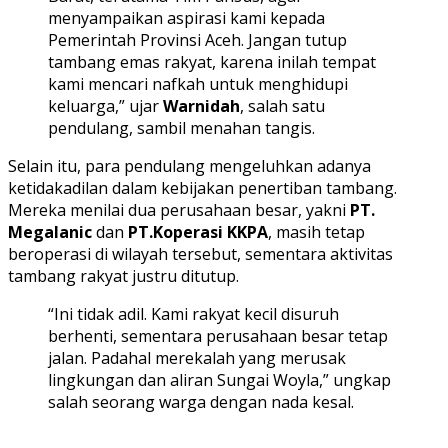
menyampaikan aspirasi kami kepada
Pemerintah Provinsi Aceh. Jangan tutup
tambang emas rakyat, karena inilah tempat
kami mencari nafkah untuk menghidupi
keluarga,” ujar
Warnidah
, salah satu
pendulang, sambil menahan tangis.
Selain itu, para pendulang mengeluhkan adanya
ketidakadilan dalam kebijakan penertiban tambang.
Mereka menilai dua perusahaan besar, yakni
PT.
Megalanic
dan
PT.Koperasi KKPA
, masih tetap
beroperasi di wilayah tersebut, sementara aktivitas
tambang rakyat justru ditutup.
“Ini tidak adil. Kami rakyat kecil disuruh
berhenti, sementara perusahaan besar tetap
jalan. Padahal merekalah yang merusak
lingkungan dan aliran Sungai Woyla,” ungkap
salah seorang warga dengan nada kesal.