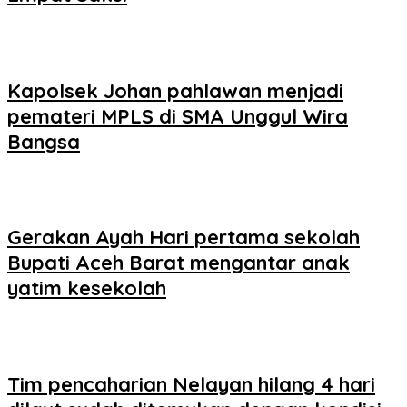
Kapolsek Johan pahlawan menjadi
pemateri MPLS di SMA Unggul Wira
Bangsa
Gerakan Ayah Hari pertama sekolah
Bupati Aceh Barat mengantar anak
yatim kesekolah
Tim pencaharian Nelayan hilang 4 hari