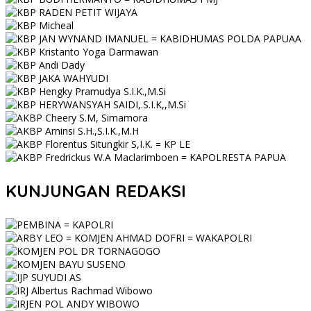
KUNJUNGAN REDAKSI