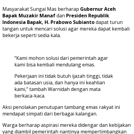
Masyarakat Sungai Mas berharap
Gubernur Aceh
Bapak Muzakir Manaf
dan
Presiden Republik
Indonesia Bapak, H. Prabowo Subianto
dapat turun
tangan untuk mencari solusi agar mereka dapat kembali
bekerja seperti sedia kala.
“Kami mohon solusi dari pemerintah agar
kami bisa kembali mendulang emas.
Pekerjaan ini tidak butuh ijazah tinggi, tidak
ada batasan usia, dan hanya ini keahlian
kami,” tambah Warnidah dengan mata
berkaca-kaca.
Aksi penolakan penutupan tambang emas rakyat ini
mendapat simpati dari berbagai kalangan.
Warga berharap aspirasi mereka didengar dan kebijakan
yang diambil pemerintah nantinya mempertimbangkan