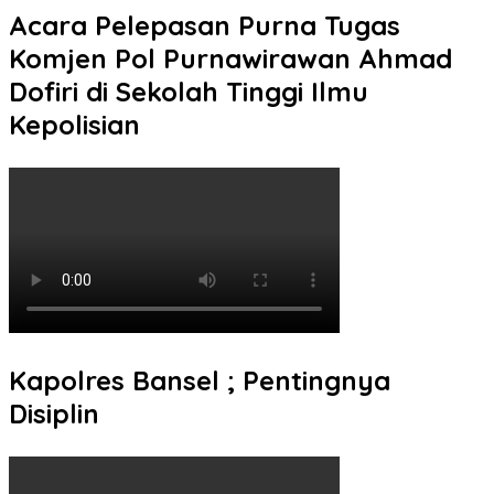
Acara Pelepasan Purna Tugas
Komjen Pol Purnawirawan Ahmad
Dofiri di Sekolah Tinggi Ilmu
Kepolisian
Kapolres Bansel ; Pentingnya
Disiplin