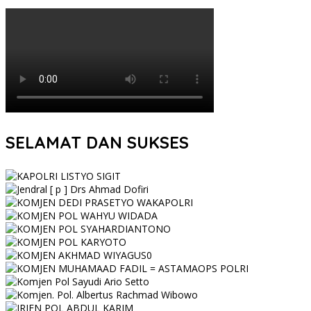
SELAMAT DAN SUKSES