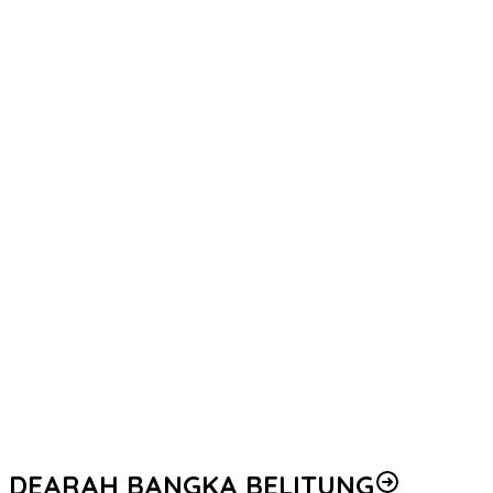
DEARAH BANGKA BELITUNG