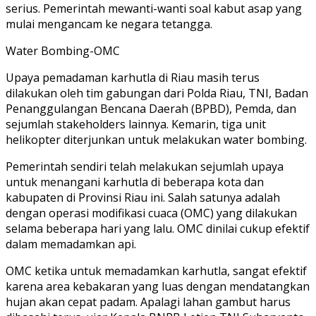
serius. Pemerintah mewanti-wanti soal kabut asap yang
mulai mengancam ke negara tetangga.
Water Bombing-OMC
Upaya pemadaman karhutla di Riau masih terus
dilakukan oleh tim gabungan dari Polda Riau, TNI, Badan
Penanggulangan Bencana Daerah (BPBD), Pemda, dan
sejumlah stakeholders lainnya. Kemarin, tiga unit
helikopter diterjunkan untuk melakukan water bombing.
Pemerintah sendiri telah melakukan sejumlah upaya
untuk menangani karhutla di beberapa kota dan
kabupaten di Provinsi Riau ini. Salah satunya adalah
dengan operasi modifikasi cuaca (OMC) yang dilakukan
selama beberapa hari yang lalu. OMC dinilai cukup efektif
dalam memadamkan api.
OMC ketika untuk memadamkan karhutla, sangat efektif
karena area kebakaran yang luas dengan mendatangkan
hujan akan cepat padam. Apalagi lahan gambut harus