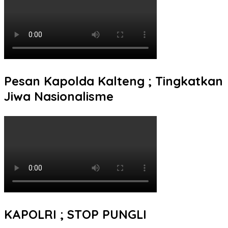
Pesan Kapolda Kalteng ; Tingkatkan
Jiwa Nasionalisme
KAPOLRI ; STOP PUNGLI