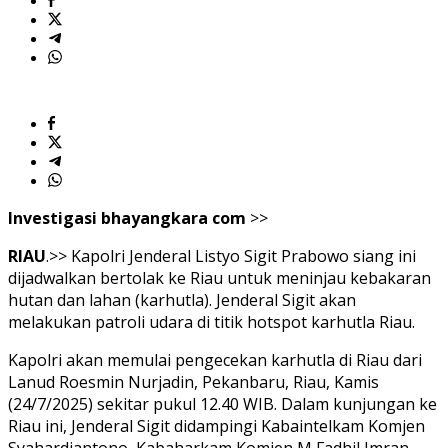
Investigasi bhayangkara com
>>
RIAU
.>> Kapolri Jenderal Listyo Sigit Prabowo siang ini
dijadwalkan bertolak ke Riau untuk meninjau kebakaran
hutan dan lahan (karhutla). Jenderal Sigit akan
melakukan patroli udara di titik hotspot karhutla Riau.
Kapolri akan memulai pengecekan karhutla di Riau dari
Lanud Roesmin Nurjadin, Pekanbaru, Riau, Kamis
(24/7/2025) sekitar pukul 12.40 WIB. Dalam kunjungan ke
Riau ini, Jenderal Sigit didampingi Kabaintelkam Komjen