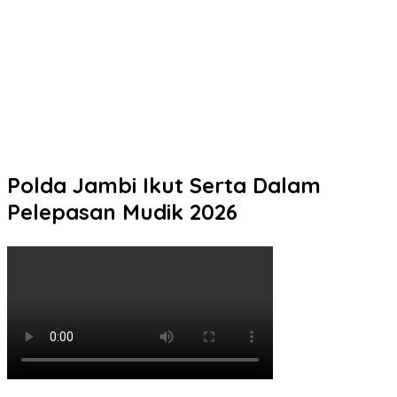
Polda Jambi Ikut Serta Dalam
Pelepasan Mudik 2026