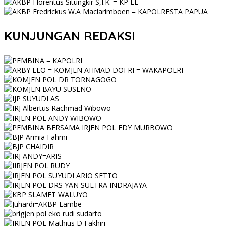
KUNJUNGAN REDAKSI