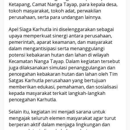
Ketapang, Camat Nanga Tayap, para kepala desa,
tokoh masyarakat, tokoh adat, perwakilan
perusahaan, serta para undangan lainnya.
Apel Siaga Karhutla ini diselenggarakan sebagai
upaya memperkuat sinergi antara perusahaan,
pemerintah, aparat keamanan, dan masyarakat
dalam mengantisipasi serta menanggulangi
potensi kebakaran hutan dan lahan di wilayah
Kecamatan Nanga Tayap. Dalam kegiatan tersebut
juga dilaksanakan simulasi penanggulangan dan
pencegahan kebakaran hutan dan lahan oleh Tim
Satgas Karhutla perusahaan yang bertujuan
memberikan edukasi, pemahaman, dan sosialisasi
kepada masyarakat terkait langkah-langkah
pencegahan Karhutla.
Selain itu, kegiatan ini menjadi sarana untuk
mengajak seluruh elemen masyarakat agar turut
berperan aktif dalam menjaga lingkungan dan