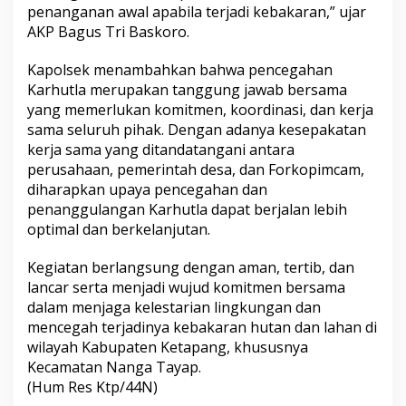
penanganan awal apabila terjadi kebakaran,” ujar
AKP Bagus Tri Baskoro.
Kapolsek menambahkan bahwa pencegahan
Karhutla merupakan tanggung jawab bersama
yang memerlukan komitmen, koordinasi, dan kerja
sama seluruh pihak. Dengan adanya kesepakatan
kerja sama yang ditandatangani antara
perusahaan, pemerintah desa, dan Forkopimcam,
diharapkan upaya pencegahan dan
penanggulangan Karhutla dapat berjalan lebih
optimal dan berkelanjutan.
Kegiatan berlangsung dengan aman, tertib, dan
lancar serta menjadi wujud komitmen bersama
dalam menjaga kelestarian lingkungan dan
mencegah terjadinya kebakaran hutan dan lahan di
wilayah Kabupaten Ketapang, khususnya
Kecamatan Nanga Tayap.
(Hum Res Ktp/44N)