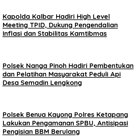
Kapolda Kalbar Hadiri High Level
Meeting TPID, Dukung Pengendalian
Inflasi dan Stabilitas Kamtibmas
Polsek Nanga Pinoh Hadiri Pembentukan
dan Pelatihan Masyarakat Peduli Api
Desa Semadin Lengkong
Polsek Benua Kayong Polres Ketapang
Lakukan Pengamanan SPBU, Antisipasi
Pengisian BBM Berulang