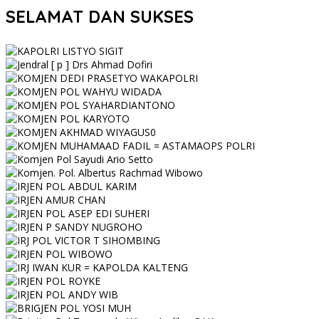
SELAMAT DAN SUKSES