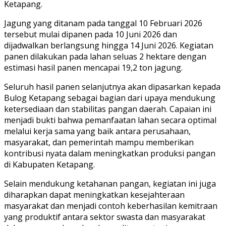
Ketapang.
Jagung yang ditanam pada tanggal 10 Februari 2026
tersebut mulai dipanen pada 10 Juni 2026 dan
dijadwalkan berlangsung hingga 14 Juni 2026. Kegiatan
panen dilakukan pada lahan seluas 2 hektare dengan
estimasi hasil panen mencapai 19,2 ton jagung.
Seluruh hasil panen selanjutnya akan dipasarkan kepada
Bulog Ketapang sebagai bagian dari upaya mendukung
ketersediaan dan stabilitas pangan daerah. Capaian ini
menjadi bukti bahwa pemanfaatan lahan secara optimal
melalui kerja sama yang baik antara perusahaan,
masyarakat, dan pemerintah mampu memberikan
kontribusi nyata dalam meningkatkan produksi pangan
di Kabupaten Ketapang.
Selain mendukung ketahanan pangan, kegiatan ini juga
diharapkan dapat meningkatkan kesejahteraan
masyarakat dan menjadi contoh keberhasilan kemitraan
yang produktif antara sektor swasta dan masyarakat