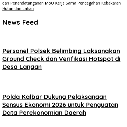
dan Penandatanganan MoU Kerja Sama Pencegahan Kebakaran
Hutan dan Lahan
News Feed
Personel Polsek Belimbing Laksanakan
Ground Check dan Verifikasi Hotspot di
Desa Langan
Polda Kalbar Dukung Pelaksanaan
Sensus Ekonomi 2026 untuk Penguatan
Data Perekonomian Daerah