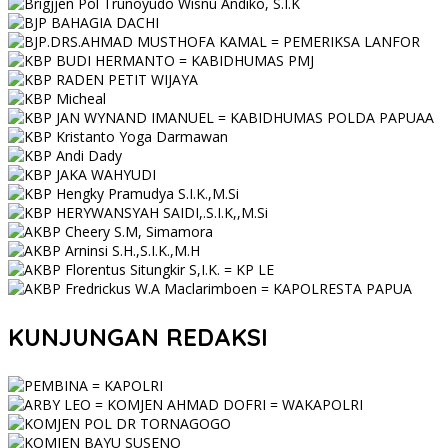
KUNJUNGAN REDAKSI