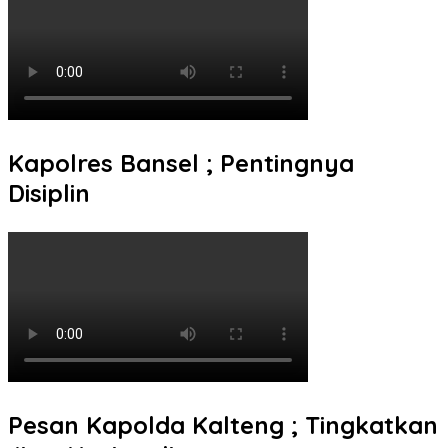
Kapolres Bansel ; Pentingnya
Disiplin
Pesan Kapolda Kalteng ; Tingkatkan