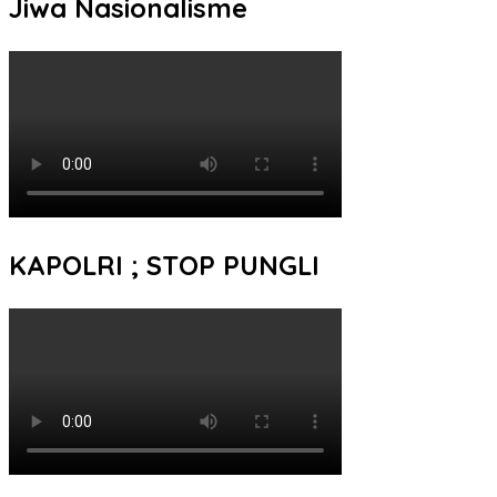
Jiwa Nasionalisme
KAPOLRI ; STOP PUNGLI