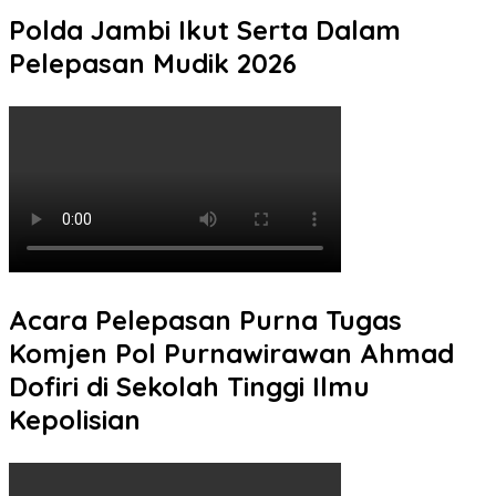
Polda Jambi Ikut Serta Dalam
Pelepasan Mudik 2026
Acara Pelepasan Purna Tugas
Komjen Pol Purnawirawan Ahmad
Dofiri di Sekolah Tinggi Ilmu
Kepolisian