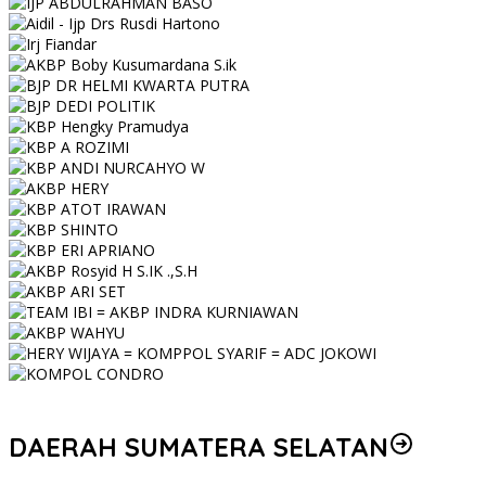
DAERAH SUMATERA SELATAN