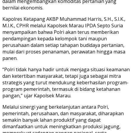
dalam mengembangkan komoditas pertanian yang
bernilai ekonomis.
Kapolres Ketapang AKBP Muhammad Harris, S.H., S.I.K.,
M.I.K., CPHR melalui Kapolsek Marau IPDA Septo Suria
menyampaikan bahwa Polri akan terus memberikan
pendampingan kepada kelompok tani maupun
perusahaan dalam setiap tahapan budidaya pertanian,
mulai dari proses penanaman, perawatan hingga masa
panen.
“Polri tidak hanya hadir untuk menjaga situasi keamanan
dan ketertiban masyarakat, tetapi juga sebagai mitra
strategis yang turut mendukung keberhasilan program-
program pemerintah, termasuk di bidang ketahanan
pangan,” ujar Kapolsek Marau.
Melalui sinergi yang berkelanjutan antara Polri,
pemerintah, perusahaan, dan masyarakat, diharapkan
semakin banyak lahan produktif yang dapat
dimanfaatkan untuk meningkatkan produksi jagung,