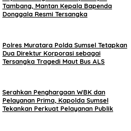
Tambang, Mantan Kepala Bapenda
Donggala Resmi Tersangka
Polres Muratara Polda Sumsel Tetapkan
Dua Direktur Korporasi sebagai
Tersangka Tragedi Maut Bus ALS
Serahkan Penghargaan WBK dan
Pelayanan Prima, Kapolda Sumsel
Tekankan Perkuat Pelayanan Publik