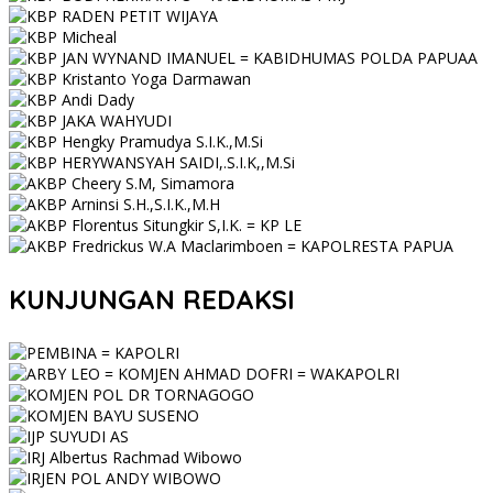
KUNJUNGAN REDAKSI