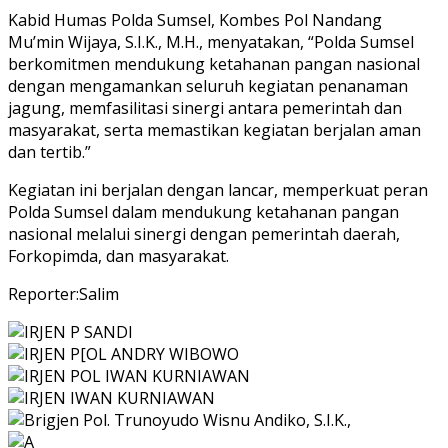
Kabid Humas Polda Sumsel, Kombes Pol Nandang
Mu’min Wijaya, S.I.K., M.H., menyatakan, “Polda Sumsel
berkomitmen mendukung ketahanan pangan nasional
dengan mengamankan seluruh kegiatan penanaman
jagung, memfasilitasi sinergi antara pemerintah dan
masyarakat, serta memastikan kegiatan berjalan aman
dan tertib.”
Kegiatan ini berjalan dengan lancar, memperkuat peran
Polda Sumsel dalam mendukung ketahanan pangan
nasional melalui sinergi dengan pemerintah daerah,
Forkopimda, dan masyarakat.
Reporter:Salim