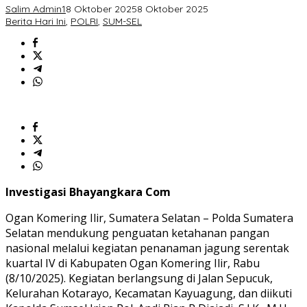
Salim Admin1
8 Oktober 2025
8 Oktober 2025
Berita Hari Ini
,
POLRI
,
SUM-SEL
Investigasi Bhayangkara Com
Ogan Komering Ilir, Sumatera Selatan – Polda Sumatera
Selatan mendukung penguatan ketahanan pangan
nasional melalui kegiatan penanaman jagung serentak
kuartal IV di Kabupaten Ogan Komering Ilir, Rabu
(8/10/2025). Kegiatan berlangsung di Jalan Sepucuk,
Kelurahan Kotarayo, Kecamatan Kayuagung, dan diikuti