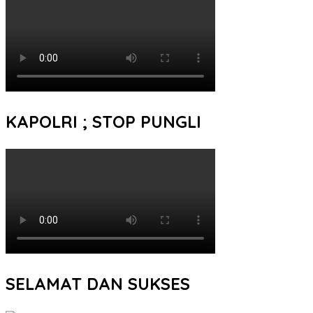
KAPOLRI ; STOP PUNGLI
SELAMAT DAN SUKSES