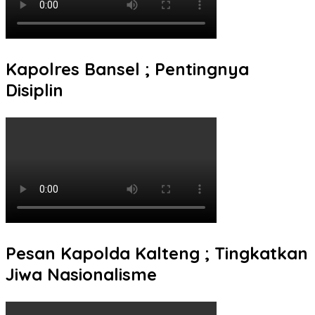
Kapolres Bansel ; Pentingnya
Disiplin
Pesan Kapolda Kalteng ; Tingkatkan
Jiwa Nasionalisme