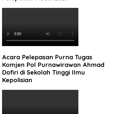
Acara Pelepasan Purna Tugas
Komjen Pol Purnawirawan Ahmad
Dofiri di Sekolah Tinggi Ilmu
Kepolisian